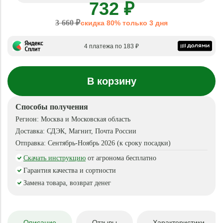
732 ₽
3 660 ₽
скидка 80% только 3 дня
4 платежа по 183 ₽
В корзину
Способы получения
Регион:
Москва и Московская область
Доставка:
СДЭК, Магнит, Почта России
Отправка:
Сентябрь-Ноябрь 2026 (к сроку посадки)
Скачать инструкцию
от агронома бесплатно
Гарантия качества и сортности
Замена товара, возврат денег
Описание
Отзывы
Характеристики