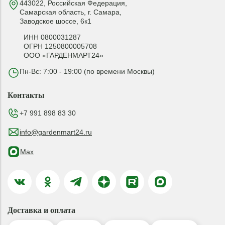
443022, Российская Федерация,
Самарская область, г. Самара,
Заводское шоссе, 6к1
ИНН 0800031287
ОГРН 1250800005708
ООО «ГАРДЕНМАРТ24»
Пн-Вс: 7:00 - 19:00 (по времени Москвы)
Контакты
+7 991 898 83 30
info@gardenmart24.ru
Max
Доставка и оплата