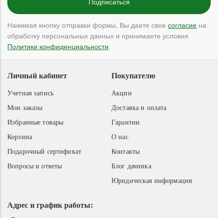
Нажимая кнопку отправки формы, Вы даете свое
согласие
на
обработку персональных данных и принимаете условия
Политики конфиденциальности
.
Личный кабинет
Покупателю
Учетная запись
Акции
Мои заказы
Доставка и оплата
Избранные товары
Гарантии
Корзина
О нас
Подарочный сертификат
Контакты
Вопросы и ответы
Блог дачника
Юридическая информация
Адрес и график работы: