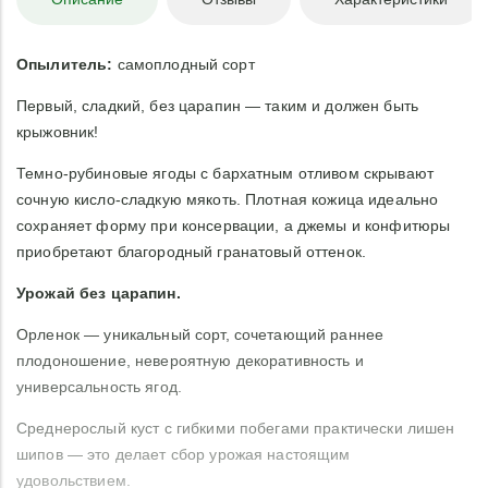
Опылитель:
самоплодный сорт
Первый, сладкий, без царапин — таким и должен быть
крыжовник!
Темно-рубиновые ягоды с бархатным отливом скрывают
сочную кисло-сладкую мякоть. Плотная кожица идеально
сохраняет форму при консервации, а джемы и конфитюры
приобретают благородный гранатовый оттенок.
Урожай без царапин.
Орленок — уникальный сорт, сочетающий раннее
плодоношение, невероятную декоративность и
универсальность ягод.
Среднерослый куст с гибкими побегами практически лишен
шипов — это делает сбор урожая настоящим
удовольствием.