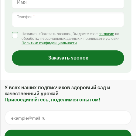
*
Имя
*
Телефон
Нажимая «Заказать звонок», Вы даете свое
согласие
на
обработку персональных данных и принимаете условия
Политики конфиденциальности
.
Заказать звонок
У всех наших подписчиков здоровый сад и
качественный урожай.
Присоединяйтесь, поделимся опытом!