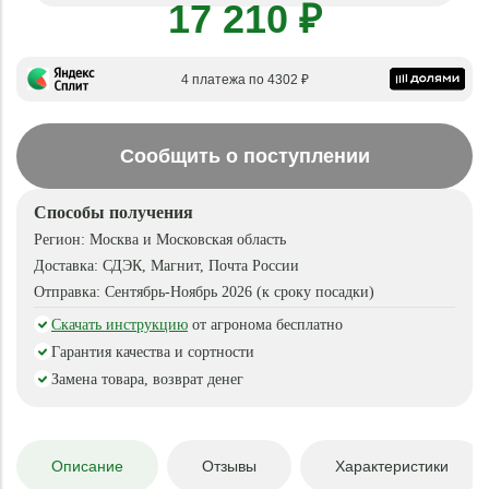
17 210 ₽
4 платежа по 4302 ₽
Сообщить о поступлении
Способы получения
Регион:
Москва и Московская область
Доставка:
СДЭК, Магнит, Почта России
Отправка:
Сентябрь-Ноябрь 2026 (к сроку посадки)
Скачать инструкцию
от агронома бесплатно
Гарантия качества и сортности
Замена товара, возврат денег
Описание
Отзывы
Характеристики