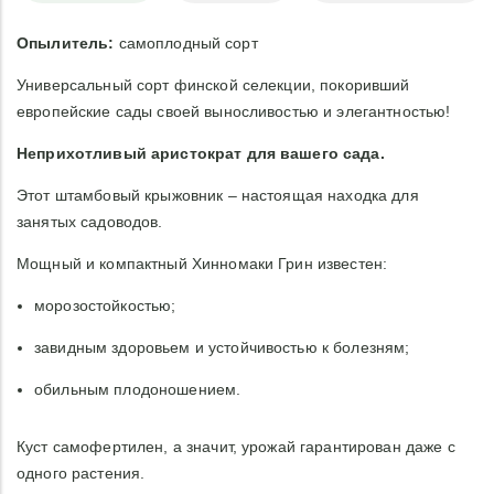
Опылитель:
самоплодный сорт
Универсальный сорт финской селекции, покоривший
европейские сады своей выносливостью и элегантностью!
Неприхотливый аристократ для вашего сада.
Этот штамбовый крыжовник – настоящая находка для
занятых садоводов.
Мощный и компактный Хинномаки Грин известен:
морозостойкостью;
завидным здоровьем и устойчивостью к болезням;
обильным плодоношением.
Куст самофертилен, а значит, урожай гарантирован даже с
одного растения.