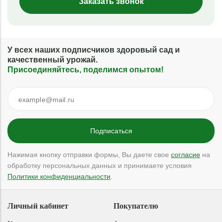
Заказать звонок
У всех наших подписчиков здоровый сад и
качественный урожай.
Присоединяйтесь, поделимся опытом!
Нажимая кнопку отправки формы, Вы даете свое
согласие
на
обработку персональных данных и принимаете условия
Политики конфиденциальности
.
Личный кабинет
Покупателю