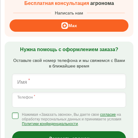
Бесплатная консультация
агронома
Написать нам
Max
Нужна помощь с оформлением заказа?
Оставьте свой номер телефона и мы свяжемся с Вами
в ближайшее время
*
Имя
*
Телефон
Нажимая «Заказать звонок», Вы даете свое
согласие
на
обработку персональных данных и принимаете условия
Политики конфиденциальности
.