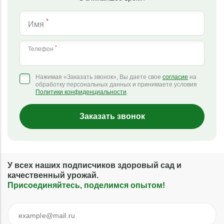
*
Имя
*
Телефон
Нажимая «Заказать звонок», Вы даете свое
согласие
на
обработку персональных данных и принимаете условия
Политики конфиденциальности
.
Заказать звонок
У всех наших подписчиков здоровый сад и
качественный урожай.
Присоединяйтесь, поделимся опытом!