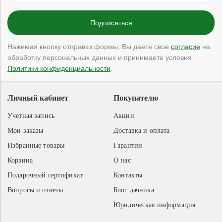
Нажимая кнопку отправки формы, Вы даете свое
согласие
на
обработку персональных данных и принимаете условия
Политики конфиденциальности
.
Личный кабинет
Покупателю
Учетная запись
Акции
Мои заказы
Доставка и оплата
Избранные товары
Гарантии
Корзина
О нас
Подарочный сертификат
Контакты
Вопросы и ответы
Блог дачника
Юридическая информация