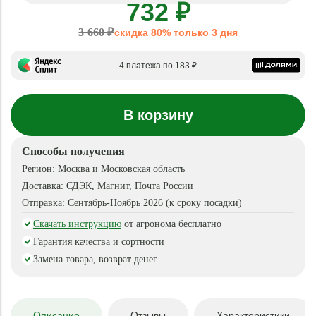
732 ₽
3 660 ₽
скидка 80% только 3 дня
4 платежа по 183 ₽
В корзину
Способы получения
Регион:
Москва и Московская область
Доставка:
СДЭК, Магнит, Почта России
Отправка:
Сентябрь-Ноябрь 2026 (к сроку посадки)
Скачать инструкцию
от агронома бесплатно
Гарантия качества и сортности
Замена товара, возврат денег
Описание
Отзывы
Характеристики