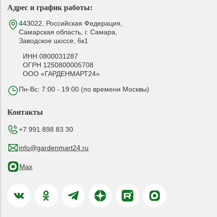
Адрес и график работы:
443022, Российская Федерация,
Самарская область, г. Самара,
Заводское шоссе, 6к1
ИНН 0800031287
ОГРН 1250800005708
ООО «ГАРДЕНМАРТ24»
Пн-Вс: 7:00 - 19:00 (по времени Москвы)
Контакты
+7 991 898 83 30
info@gardenmart24.ru
Max