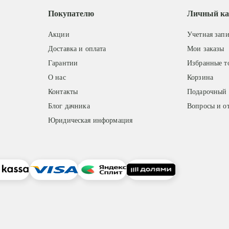
Покупателю
Личный ка
Акции
Учетная запи
Доставка и оплата
Мои заказы
Гарантии
Избранные т
О нас
Корзина
Контакты
Подарочный 
Блог дачника
Вопросы и о
Юридическая информация