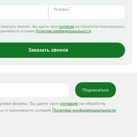
*
Телефон
Заказать звонок», Вы даете свое
согласие
на обработку персональных
принимаете условия
Политики конфиденциальности
.
Заказать звонок
правки формы, Вы даете свое
согласие
на обработку
ых и принимаете условия
Политики конфиденциальности