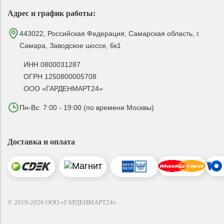
Адрес и график работы:
443022, Российская Федерация, Самарская область, г.
Самара, Заводское шоссе, 6к1
ИНН 0800031287
ОГРН 1250800005708
ООО «ГАРДЕНМАРТ24»
Пн-Вс: 7:00 - 19:00 (по времени Москвы)
Доставка и оплата
© 2019-2026 ООО «ГАРДЕНМАРТ24»