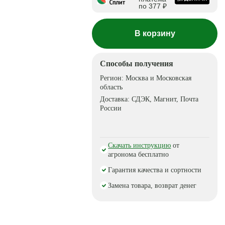
по 377 ₽
В корзину
Способы получения
Регион:
Москва и Московская
область
Доставка:
СДЭК, Магнит, Почта
России
Скачать инструкцию
от
агронома бесплатно
Гарантия качества и сортности
Замена товара, возврат денег