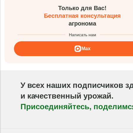
Только для Вас!
Бесплатная консультация
агронома
Написать нам
Max
У всех наших подписчиков з
и качественный урожай.
Присоединяйтесь, поделимс