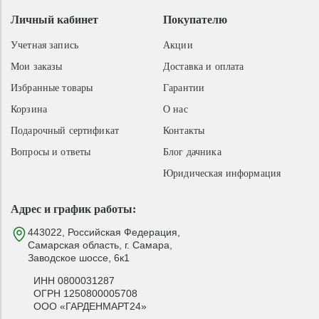
Личный кабинет
Покупателю
Учетная запись
Акции
Мои заказы
Доставка и оплата
Избранные товары
Гарантии
Корзина
О нас
Подарочный сертификат
Контакты
Вопросы и ответы
Блог дачника
Юридическая информация
Адрес и график работы:
443022, Российская Федерация,
Самарская область, г. Самара,
Заводское шоссе, 6к1
ИНН 0800031287
ОГРН 1250800005708
ООО «ГАРДЕНМАРТ24»