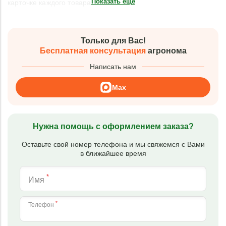
Показать еще
карточке каждого товара.
Только для Вас!
Бесплатная консультация
агронома
Написать нам
Max
Нужна помощь с оформлением заказа?
Оставьте свой номер телефона и мы свяжемся с Вами
в ближайшее время
*
Имя
*
Телефон