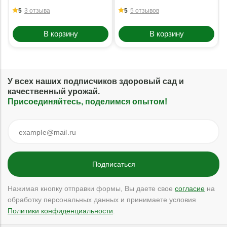
5
3 отзыва
5
5 отзывов
В корзину
В корзину
У всех наших подписчиков здоровый сад и
качественный урожай.
Присоединяйтесь, поделимся опытом!
Нажимая кнопку отправки формы, Вы даете свое
согласие
на
обработку персональных данных и принимаете условия
Политики конфиденциальности
.