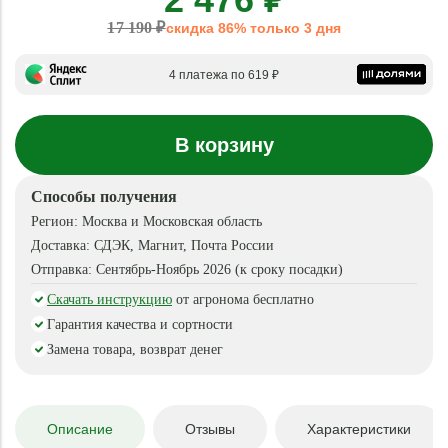
17 190 ₽
скидка 86% только 3 дня
4 платежа по 619 ₽
В корзину
Способы получения
Регион:
Москва и Московская область
Доставка:
СДЭК, Магнит, Почта России
Отправка:
Сентябрь-Ноябрь 2026 (к сроку посадки)
Скачать инструкцию
от агронома бесплатно
Гарантия качества и сортности
Замена товара, возврат денег
Описание
Отзывы
Характеристики