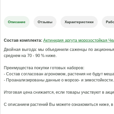
Описание
Отзывы
Характеристики
Рабо
Состав комплекта:
Актинидия аргута морозостойкая Че
Двойная выгода: мы объединили саженцы по акционным 
среднем на 70 - 90 % ниже.
Преимущества покупки готовых наборов:
- Состав согласован агрономом, растения не будут меша
- Проанализированы данные о морозо- и зимостойкости
Итоговая цена снижается, если товары участвуют в акци
С описанием растений Вы можете ознакомиться ниже, в 