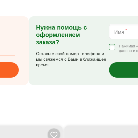
Нужна помощь с
*
Имя
оформлением
заказа?
Нажимая «
данных и 
Оставьте свой номер телефона и
мы свяжемся с Вами в ближайшее
время