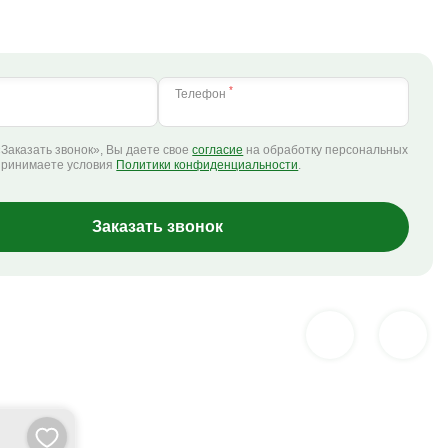
*
Телефон
Заказать звонок», Вы даете свое
согласие
на обработку персональных
принимаете условия
Политики конфиденциальности
.
Заказать звонок