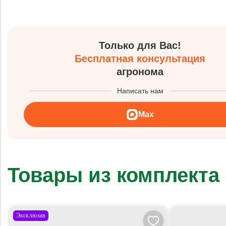
Только для Вас!
Бесплатная консультация
агронома
Написать нам
Max
Товары из комплекта
Эксклюзив