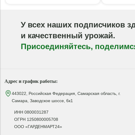
У всех наших подписчиков з
и качественный урожай.
Присоединяйтесь, поделимс
Адрес и график работы:
443022, Российская Федерация, Самарская область, г.
Самара, Заводское шоссе, 6к1
ИНН 0800031287
ОГРН 1250800005708
ООО «ГАРДЕНМАРТ24»