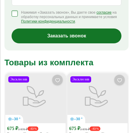
Нажимая «Заказать звонок», Вы даете свое
согласие
на
обработку персональных данных и принимаете условия
Политики конфиденциальности
.
Заказать звонок
Товары из комплекта
Эксклюзив
Эксклюзив
–30 °
–30 °
675 ₽
675 ₽
- 83 %
- 83 %
3 970 ₽
3 970 ₽