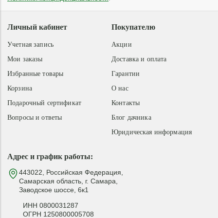
Личный кабинет
Покупателю
Учетная запись
Акции
Мои заказы
Доставка и оплата
Избранные товары
Гарантии
Корзина
О нас
Подарочный сертификат
Контакты
Вопросы и ответы
Блог дачника
Юридическая информация
Адрес и график работы:
443022, Российская Федерация,
Самарская область, г. Самара,
Заводское шоссе, 6к1
ИНН 0800031287
ОГРН 1250800005708