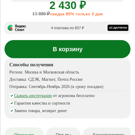
2 430 ₽
15 880 ₽
скидка 85% только 3 дня
4 платежа по 607 ₽
В корзину
Способы получения
Регион:
Москва и Московская область
Доставка:
СДЭК, Магнит, Почта России
Отправка:
Сентябрь-Ноябрь 2026 (к сроку посадки)
Скачать инструкцию
от агронома бесплатно
Гарантия качества и сортности
Замена товара, возврат денег
Описание
Отзывы
Характеристики