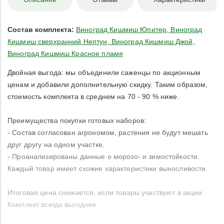
Состав комплекта:
Виноград Кишмиш Юпитер, Виноград
Кишмиш сверхранний Нептун, Виноград Кишмиш Джой,
Виноград Кишмиш Красное пламя
Двойная выгода: мы объединили саженцы по акционным
ценам и добавили дополнительную скидку. Таким образом,
стоимость комплекта в среднем на 70 - 90 % ниже.
Преимущества покупки готовых наборов:
- Состав согласован агрономом, растения не будут мешать
друг другу на одном участке.
- Проанализированы данные о морозо- и зимостойкости.
Каждый товар имеет схожие характеристики выносливости.
Итоговая цена снижается, если товары участвуют в акции.
Комплект всегда выгоднее.