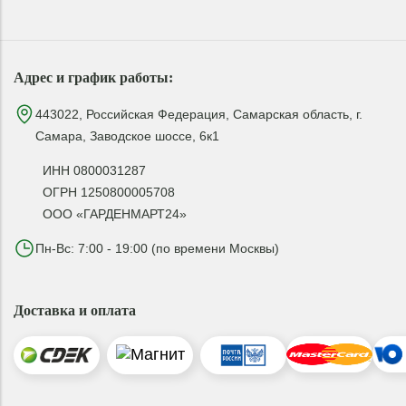
Адрес и график работы:
443022, Российская Федерация, Самарская область, г.
Самара, Заводское шоссе, 6к1
ИНН 0800031287
ОГРН 1250800005708
ООО «ГАРДЕНМАРТ24»
Пн-Вс: 7:00 - 19:00 (по времени Москвы)
Доставка и оплата