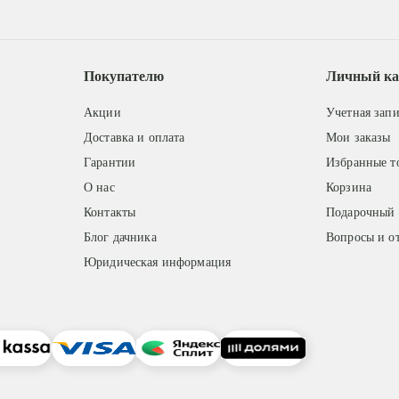
Покупателю
Личный ка
Акции
Учетная запи
Доставка и оплата
Мои заказы
Гарантии
Избранные т
О нас
Корзина
Контакты
Подарочный 
Блог дачника
Вопросы и о
Юридическая информация