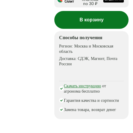
по 30 ₽
В корзину
Способы получения
Регион:
Москва и Московская
область
Доставка:
СДЭК, Магнит, Почта
России
Скачать инструкцию
от
агронома бесплатно
Гарантия качества и сортности
Замена товара, возврат денег