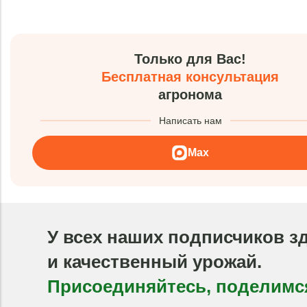
Только для Вас!
Бесплатная консультация
агронома
Написать нам
Max
У всех наших подписчиков з
и качественный урожай.
Присоединяйтесь, поделимс