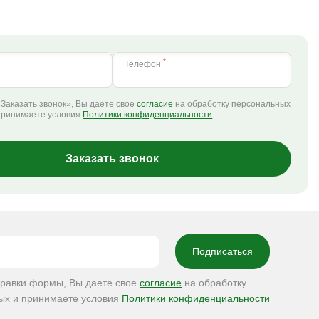
*
Телефон
Заказать звонок», Вы даете свое
согласие
на обработку персональных
принимаете условия
Политики конфиденциальности
.
Заказать звонок
правки формы, Вы даете свое
согласие
на обработку
ых и принимаете условия
Политики конфиденциальности