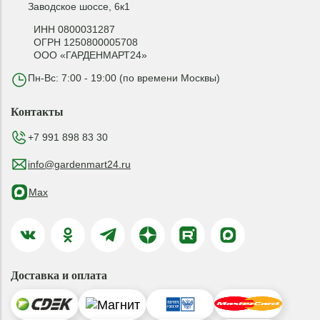
Заводское шоссе, 6к1
ИНН 0800031287
ОГРН 1250800005708
ООО «ГАРДЕНМАРТ24»
Пн-Вс: 7:00 - 19:00 (по времени Москвы)
Контакты
+7 991 898 83 30
info@gardenmart24.ru
Max
Доставка и оплата