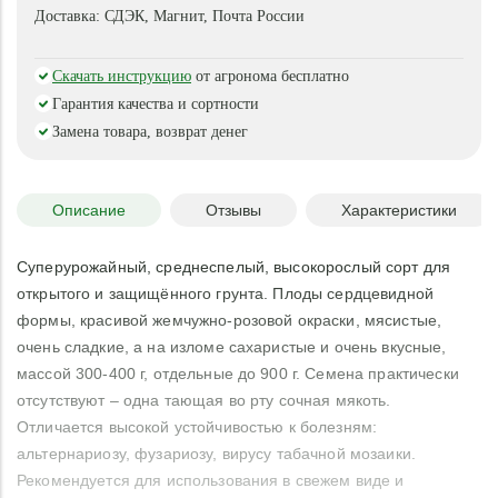
Доставка:
СДЭК, Магнит, Почта России
Скачать инструкцию
от агронома бесплатно
Гарантия качества и сортности
Замена товара, возврат денег
Описание
Отзывы
Характеристики
Суперурожайный, среднеспелый, высокорослый сорт для
открытого и защищённого грунта. Плоды сердцевидной
формы, красивой жемчужно-розовой окраски, мясистые,
очень сладкие, а на изломе сахаристые и очень вкусные,
массой 300-400 г, отдельные до 900 г. Семена практически
отсутствуют – одна тающая во рту сочная мякоть.
Отличается высокой устойчивостью к болезням:
альтернариозу, фузариозу, вирусу табачной мозаики.
Рекомендуется для использования в свежем виде и