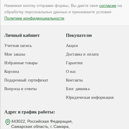
Нажимая кнопку отправки формы, Вы даете свое
согласие
на
обработку персональных данных и принимаете условия
Политики конфиденциальности
.
Личный кабинет
Покупателю
Учетная запись
Акции
Мои заказы
Доставка и оплата
Избранные товары
Гарантии
Корзина
О нас
Подарочный сертификат
Контакты
Вопросы и ответы
Блог дачника
Юридическая информация
Адрес и график работы:
443022, Российская Федерация,
Самарская область, г. Самара,