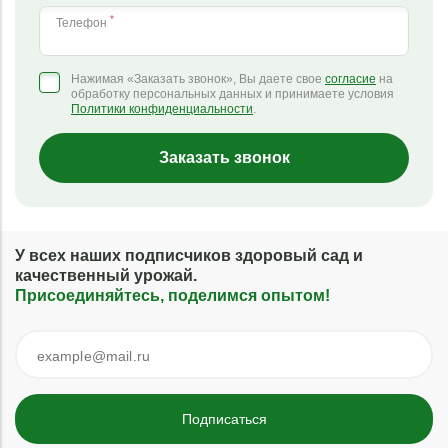
*
Телефон
Нажимая «Заказать звонок», Вы даете свое
согласие
на
обработку персональных данных и принимаете условия
Политики конфиденциальности
.
Заказать звонок
У всех наших подписчиков здоровый сад и
качественный урожай.
Присоединяйтесь, поделимся опытом!