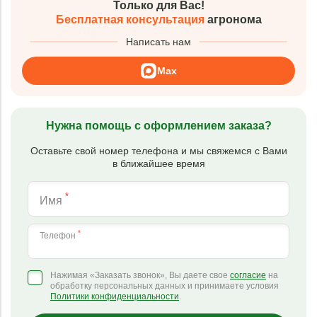
Только для Вас!
Бесплатная консультация
агронома
Написать нам
Max
Нужна помощь с оформлением заказа?
Оставьте свой номер телефона и мы свяжемся с Вами
в ближайшее время
*
Имя
*
Телефон
Нажимая «Заказать звонок», Вы даете свое
согласие
на
обработку персональных данных и принимаете условия
Политики конфиденциальности
.