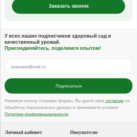
Заказать звонок
У всех наших подписчиков здоровый сад и
качественный урожай.
Присоединяйтесь, поделимся опытом!
Нажимая кнопку отправки формы, Вы даете свое
согласие
на
обработку персональных данных и принимаете условия
Политики конфиденциальности
.
Личный кабинет
Покупателю