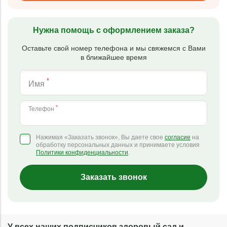
Нужна помощь с оформлением заказа?
Оставьте свой номер телефона и мы свяжемся с Вами
в ближайшее время
*
Имя
*
Телефон
Нажимая «Заказать звонок», Вы даете свое
согласие
на
обработку персональных данных и принимаете условия
Политики конфиденциальности
.
Заказать звонок
У всех наших подписчиков здоровый сад и