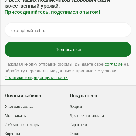
качественный урожай.
Присоединяйтесь, поделимся опытом!
Нажимая кнопку отправки формы, Вы даете свое
согласие
на
обработку персональных данных и принимаете условия
Политики конфиденциальности
.
Личный кабинет
Покупателю
Учетная запись
Акции
Мои заказы
Доставка и оплата
Избранные товары
Гарантии
Корзина
О нас