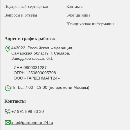
Подарочный сертификат
Контакты
Вопросы и ответы
Блог дачника
Юридическая информация
Адрес и график работы:
443022, Российская Федерация,
Самарская область, г. Самара,
Заводское шоссе, 6к1
ИНН 0800031287
ОГРН 1250800005708
ООО «ГАРДЕНМАРТ24»
Пн-Вс: 7:00 - 19:00 (по времени Москвы)
Контакты
+7 991 898 83 30
info@gardenmart24.ru