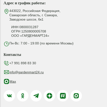
Адрес и график работы:
443022, Российская Федерация,
Самарская область, г. Самара,
Заводское шоссе, 6к1
ИНН 0800031287
ОГРН 1250800005708
ООО «ГАРДЕНМАРТ24»
Пн-Вс: 7:00 - 19:00 (по времени Москвы)
Контакты
+7 991 898 83 30
info@gardenmart24.ru
Max