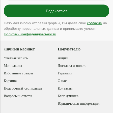
Нажимая кнопку отправки формы, Вы даете свое
согласие
на
обработку персональных данных и принимаете условия
Политики конфиденциальности
.
Личный кабинет
Покупателю
Учетная запись
Акции
Мои заказы
Доставка и оплата
Избранные товары
Гарантии
Корзина
О нас
Подарочный сертификат
Контакты
Вопросы и ответы
Блог дачника
Юридическая информация