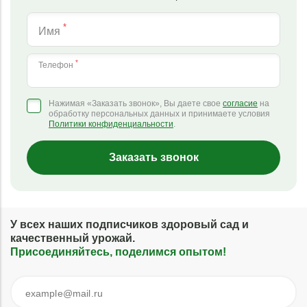
*
Имя
*
Телефон
Нажимая «Заказать звонок», Вы даете свое
согласие
на
обработку персональных данных и принимаете условия
Политики конфиденциальности
.
Заказать звонок
У всех наших подписчиков здоровый сад и
качественный урожай.
Присоединяйтесь, поделимся опытом!