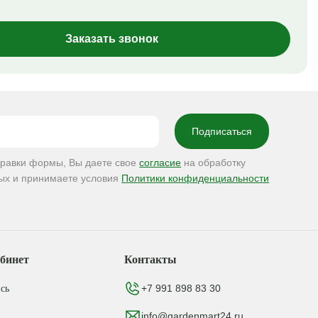
Заказать звонок
правки формы, Вы даете свое
согласие
на обработку
ых и принимаете условия
Политики конфиденциальности
бинет
Контакты
+7 991 898 83 30
сь
info@gardenmart24.ru