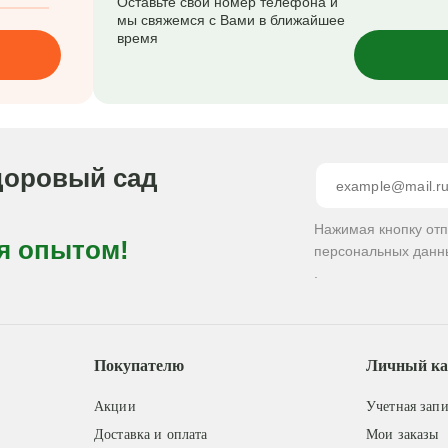
Оставьте свой номер телефона и
мы свяжемся с Вами в ближайшее
время
доровый сад
Нажимая кнопку от
я опытом!
персональных данн
.
Покупателю
Личный ка
Акции
Учетная запи
Доставка и оплата
Мои заказы