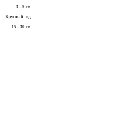
3 - 5 см
Круглый год
15 - 30 см