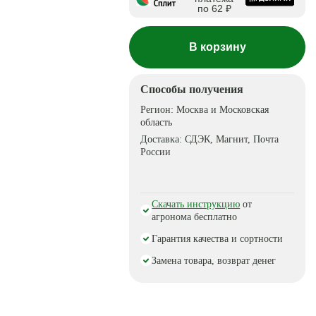
по 62 ₽
В корзину
Способы получения
Регион:
Москва и Московская
область
Доставка:
СДЭК, Магнит, Почта
России
Скачать инструкцию
от
агронома бесплатно
Гарантия качества и сортности
Замена товара, возврат денег