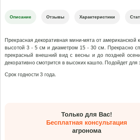
Описание
Отзывы
Характеристики
Ста
Прекрасная декоративная мини-мята от американской к
высотой 3 - 5 см и диаметром 15 - 30 см. Прекрасно 
прекрасный внешний вид с весны и до поздней осени
декоративно смотрится в высоких кашпо. Подойдет для 
Срок годности 3 года.
Только для Вас!
Бесплатная консультация
агронома