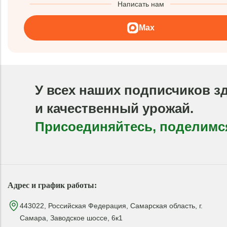
Написать нам
Max
У всех наших подписчиков з
и качественный урожай.
Присоединяйтесь, поделимс
Адрес и график работы:
443022, Российская Федерация, Самарская область, г.
Самара, Заводское шоссе, 6к1