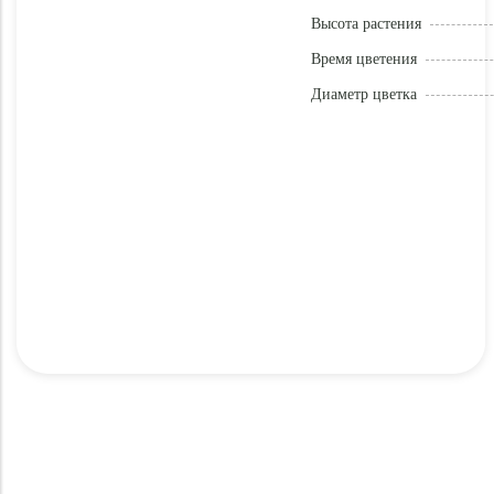
Высота растения
Время цветения
Диаметр цветка