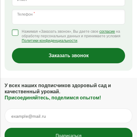
*
Телефон
Нажимая «Заказать звонок», Вы даете свое
согласие
на
обработку персональных данных и принимаете условия
Политики конфиденциальности
.
Заказать звонок
У всех наших подписчиков здоровый сад и
качественный урожай.
Присоединяйтесь, поделимся опытом!