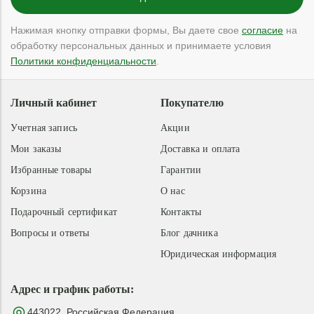
Нажимая кнопку отправки формы, Вы даете свое
согласие
на
обработку персональных данных и принимаете условия
Политики конфиденциальности
.
Личный кабинет
Покупателю
Учетная запись
Акции
Мои заказы
Доставка и оплата
Избранные товары
Гарантии
Корзина
О нас
Подарочный сертификат
Контакты
Вопросы и ответы
Блог дачника
Юридическая информация
Адрес и график работы:
443022, Российская Федерация,