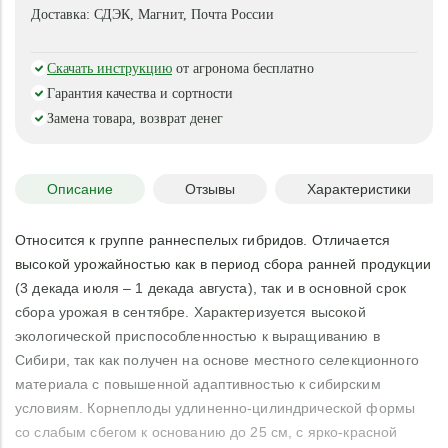
Доставка:
СДЭК, Магнит, Почта России
Скачать инструкцию
от агронома бесплатно
Гарантия качества и сортности
Замена товара, возврат денег
Описание
Отзывы
Характеристики
Относится к группе раннеспелых гибридов. Отличается
высокой урожайностью как в период сбора ранней продукции
(3 декада июля – 1 декада августа), так и в основной срок
сбора урожая в сентябре. Характеризуется высокой
экологической приспособленностью к выращиванию в
Сибири, так как получен на основе местного селекционного
материала с повышенной адаптивностью к сибирским
условиям. Корнеплоды удлиненно-цилиндрической формы
со слабым сбегом к основанию до 25 см, с ярко-красной