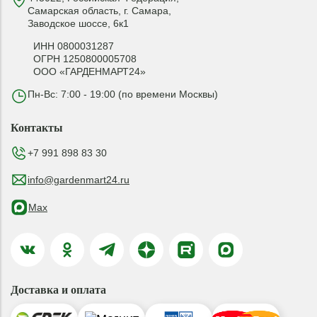
Самарская область, г. Самара,
Заводское шоссе, 6к1
ИНН 0800031287
ОГРН 1250800005708
ООО «ГАРДЕНМАРТ24»
Пн-Вс: 7:00 - 19:00 (по времени Москвы)
Контакты
+7 991 898 83 30
info@gardenmart24.ru
Max
Доставка и оплата