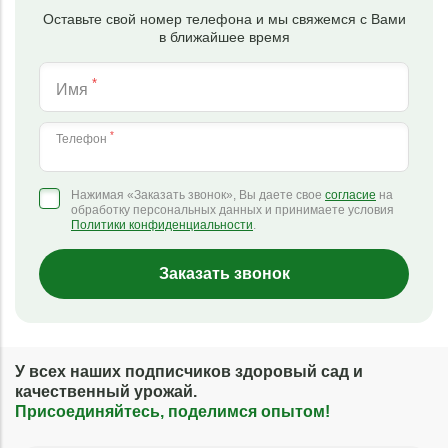
Оставьте свой номер телефона и мы свяжемся с Вами
в ближайшее время
*
Имя
*
Телефон
Нажимая «Заказать звонок», Вы даете свое
согласие
на
обработку персональных данных и принимаете условия
Политики конфиденциальности
.
Заказать звонок
У всех наших подписчиков здоровый сад и
качественный урожай.
Присоединяйтесь, поделимся опытом!