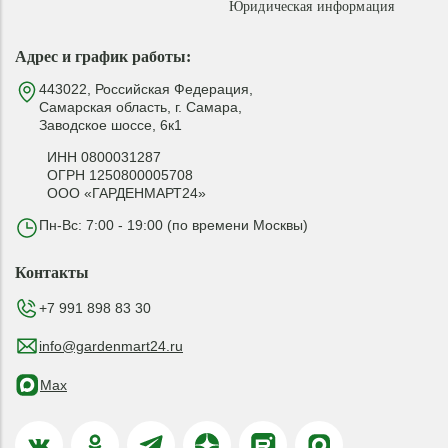
Юридическая информация
Адрес и график работы:
443022, Российская Федерация,
Самарская область, г. Самара,
Заводское шоссе, 6к1
ИНН 0800031287
ОГРН 1250800005708
ООО «ГАРДЕНМАРТ24»
Пн-Вс: 7:00 - 19:00 (по времени Москвы)
Контакты
+7 991 898 83 30
info@gardenmart24.ru
Max