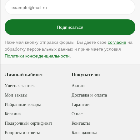
Нажимая кнопку отправки формы, Вы даете свое
согласие
на
обработку персональных данных и принимаете условия
Политики конфиденциальности
.
Личный кабинет
Покупателю
Учетная запись
Акции
Мои заказы
Доставка и оплата
Избранные товары
Гарантии
Корзина
О нас
Подарочный сертификат
Контакты
Вопросы и ответы
Блог дачника