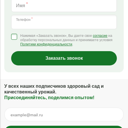
*
Имя
*
Телефон
Нажимая «Заказать звонок», Вы даете свое
согласие
на
обработку персональных данных и принимаете условия
Политики конфиденциальности
.
Заказать звонок
У всех наших подписчиков здоровый сад и
качественный урожай.
Присоединяйтесь, поделимся опытом!