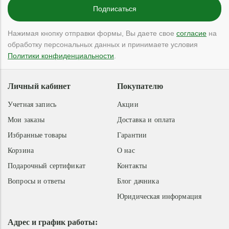
Нажимая кнопку отправки формы, Вы даете свое
согласие
на
обработку персональных данных и принимаете условия
Политики конфиденциальности
.
Личный кабинет
Покупателю
Учетная запись
Акции
Мои заказы
Доставка и оплата
Избранные товары
Гарантии
Корзина
О нас
Подарочный сертификат
Контакты
Вопросы и ответы
Блог дачника
Юридическая информация
Адрес и график работы: