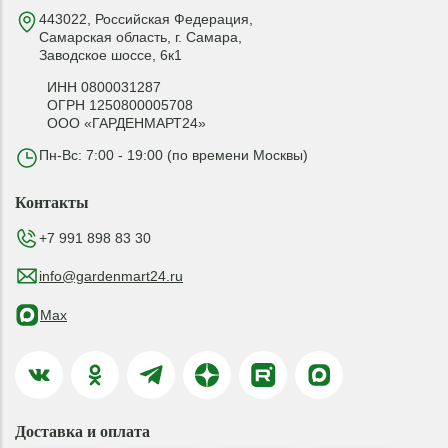
443022, Российская Федерация,
Самарская область, г. Самара,
Заводское шоссе, 6к1
ИНН 0800031287
ОГРН 1250800005708
ООО «ГАРДЕНМАРТ24»
Пн-Вс: 7:00 - 19:00 (по времени Москвы)
Контакты
+7 991 898 83 30
info@gardenmart24.ru
Max
Доставка и оплата