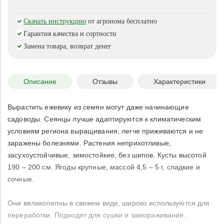
Скачать инструкцию
от агронома бесплатно
Гарантия качества и сортности
Замена товара, возврат денег
Описание
Отзывы
Характеристики
Вырастить ежевику из семян могут даже начинающие
садоводы. Сеянцы лучше адаптируются к климатическим
условиям региона выращивания, легче приживаются и не
заражены болезнями. Растения неприхотливые,
засухоустойчивые, зимостойкие, без шипов. Кусты высотой
190 – 200 см. Ягоды крупные, массой 4,5 – 5 г, сладкие и
сочные.
Они великолепны в свежем виде, широко используются для
переработки. Подходят для сушки и замораживания.