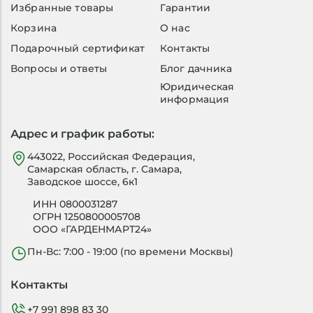
Избранные товары
Гарантии
Корзина
О нас
Подарочный сертификат
Контакты
Вопросы и ответы
Блог дачника
Юридическая
информация
Адрес и график работы:
443022, Российская Федерация,
Самарская область, г. Самара,
Заводское шоссе, 6к1
ИНН 0800031287
ОГРН 1250800005708
ООО «ГАРДЕНМАРТ24»
Пн-Вс: 7:00 - 19:00 (по времени Москвы)
Контакты
+7 991 898 83 30