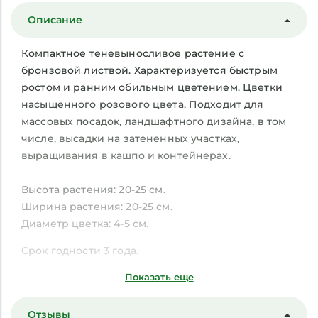
Описание
Компактное теневыносливое растение с
бронзовой листвой. Характеризуется быстрым
ростом и ранним обильным цветением. Цветки
насыщенного розового цвета. Подходит для
массовых посадок, ландшафтного дизайна, в том
числе, высадки на затененных участках,
выращивания в кашпо и контейнерах.
Высота растения: 20-25 см.
Ширина растения: 20-25 см.
Диаметр цветка: 4-5 см.
Срок годности 3 года.
Показать еще
Отзывы