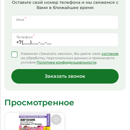
Оставьте свой номер телефона и мы свяжемся с
Вами в ближайшее время
*
Имя
*
Телефон
Нажимая «Заказать звонок», Вы даете свое
согласие
на обработку персональных данных и принимаете
условия
Политики конфиденциальности
.
Заказать звонок
Просмотренное