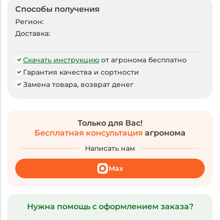
Способы получения
Регион:
Доставка:
Скачать инструкцию
от агронома бесплатно
Гарантия качества и сортности
Замена товара, возврат денег
Только для Вас!
Бесплатная консультация
агронома
Написать нам
Max
Нужна помощь с оформлением заказа?