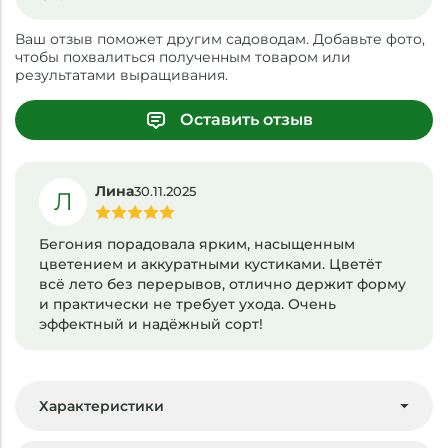
Ваш отзыв поможет другим садоводам. Добавьте фото,
чтобы похвалиться полученным товаром или
результатами выращивания.
Оставить отзыв
Лина
30.11.2025
Л
Бегония порадовала ярким, насыщенным
цветением и аккуратными кустиками. Цветёт
всё лето без перерывов, отлично держит форму
и практически не требует ухода. Очень
эффектный и надёжный сорт!
Характеристики