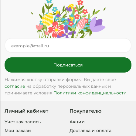
Нажимая кнопку отправки формы, Вы даете свое
согласие
на обработку персональных данных и
принимаете условия
Политики конфиденциальности
.
Личный кабинет
Покупателю
Учетная запись
Акции
Мои заказы
Доставка и оплата