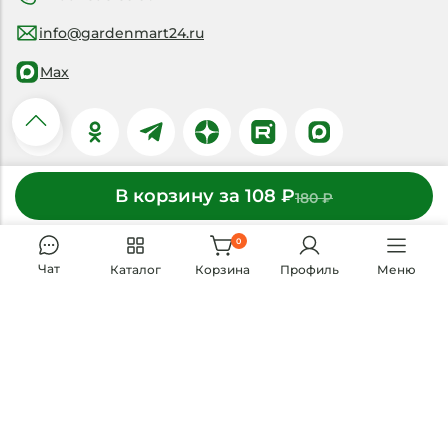
info@gardenmart24.ru
Max
Доставка и оплата
В корзину за 108 ₽
180 ₽
0
Чат
Каталог
Корзина
Профиль
Меню
© 2019-2026 ООО «ГАРДЕНМАРТ24»