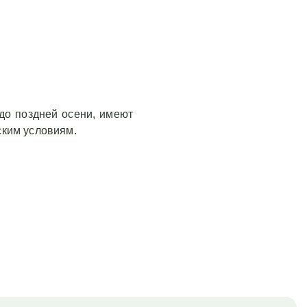
 до поздней осени, имеют
ским условиям.