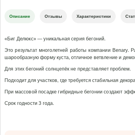
Описание
Отзывы
Характеристики
Ста
«Биг Делюкс» — уникальная серия бегоний.
Это результат многолетней работы компании Benary. Р
шарообразную форму куста, отличное ветвление и демо
Для этих бегоний солнцепёк не представляет проблем.
Подходит для участков, где требуется стабильная декора
При массовой посадке гибридные бегонии создают эфф
Срок годности 3 года.