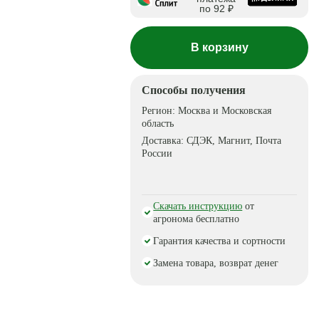
по 92 ₽
В корзину
Способы получения
Регион:
Москва и Московская
область
Доставка:
СДЭК, Магнит, Почта
России
Скачать инструкцию
от
агронома бесплатно
Гарантия качества и сортности
Замена товара, возврат денег