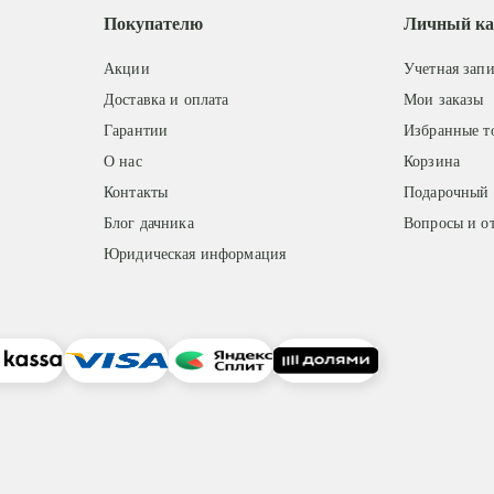
Покупателю
Личный ка
Акции
Учетная запи
Доставка и оплата
Мои заказы
Гарантии
Избранные т
О нас
Корзина
Контакты
Подарочный 
Блог дачника
Вопросы и о
Юридическая информация