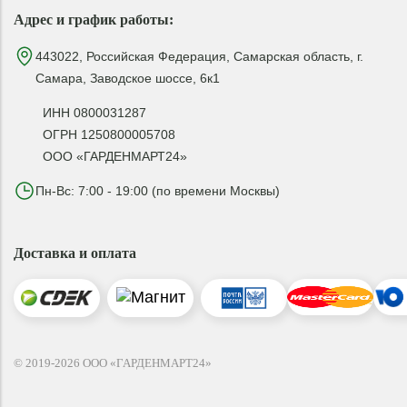
Адрес и график работы:
443022, Российская Федерация, Самарская область, г.
Самара, Заводское шоссе, 6к1
ИНН 0800031287
ОГРН 1250800005708
ООО «ГАРДЕНМАРТ24»
Пн-Вс: 7:00 - 19:00 (по времени Москвы)
Доставка и оплата
© 2019-2026 ООО «ГАРДЕНМАРТ24»