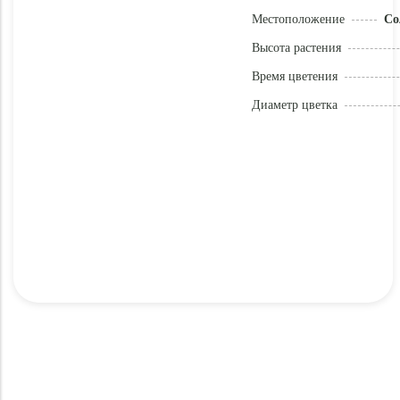
Местоположение
Со
Высота растения
Время цветения
Диаметр цветка