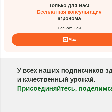
Только для Вас!
Бесплатная консультация
агронома
Написать нам
Max
У всех наших подписчиков з
и качественный урожай.
Присоединяйтесь, поделимс