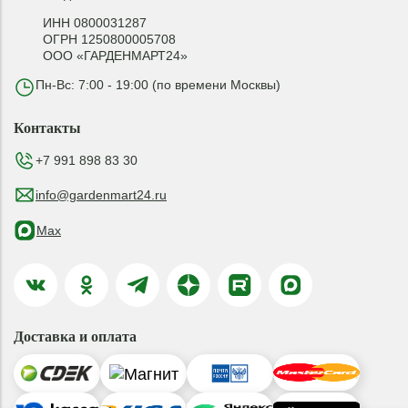
ИНН 0800031287
ОГРН 1250800005708
ООО «ГАРДЕНМАРТ24»
Пн-Вс: 7:00 - 19:00 (по времени Москвы)
Контакты
+7 991 898 83 30
info@gardenmart24.ru
Max
Доставка и оплата