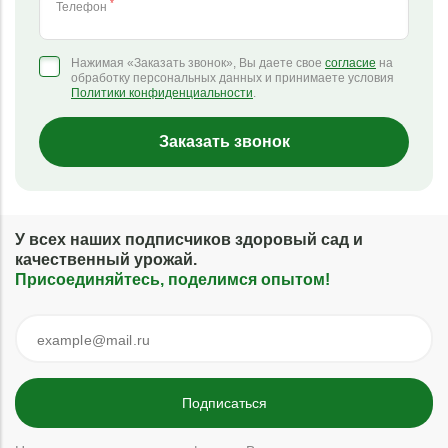
*
Телефон
Нажимая «Заказать звонок», Вы даете свое
согласие
на
обработку персональных данных и принимаете условия
Политики конфиденциальности
.
Заказать звонок
У всех наших подписчиков здоровый сад и
качественный урожай.
Присоединяйтесь, поделимся опытом!