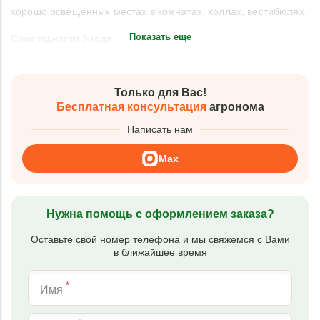
хорошо освещенных местах в комнатах, холлах, вестибюлях.
Показать еще
Срок годности 3 года.
Только для Вас!
Бесплатная консультация
агронома
Написать нам
Max
Нужна помощь с оформлением заказа?
Оставьте свой номер телефона и мы свяжемся с Вами
в ближайшее время
*
Имя