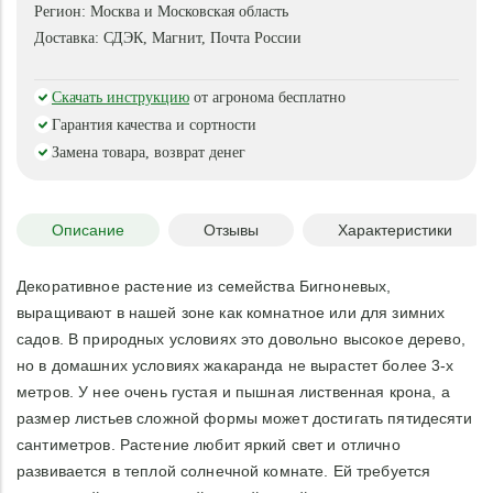
Регион:
Москва и Московская область
Доставка:
СДЭК, Магнит, Почта России
Скачать инструкцию
от агронома бесплатно
Гарантия качества и сортности
Замена товара, возврат денег
Описание
Отзывы
Характеристики
Декоративное растение из семейства Бигноневых,
выращивают в нашей зоне как комнатное или для зимних
садов. В природных условиях это довольно высокое дерево,
но в домашних условиях жакаранда не вырастет более 3-х
метров. У нее очень густая и пышная лиственная крона, а
размер листьев сложной формы может достигать пятидесяти
сантиметров. Растение любит яркий свет и отлично
развивается в теплой солнечной комнате. Ей требуется