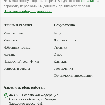
Нажимая кнопку отправки формы, Вы даете свое
согласие
на
обработку персональных данных и принимаете условия
Политики конфиденциальности
.
Личный кабинет
Покупателю
Учетная запись
Акции
Мои заказы
Доставка и оплата
Избранные товары
Гарантии
Корзина
О нас
Подарочный сертификат
Контакты
Вопросы и ответы
Блог дачника
Юридическая информация
Адрес и график работы:
443022, Российская Федерация,
Самарская область, г. Самара,
Заводское шоссе, 6к1