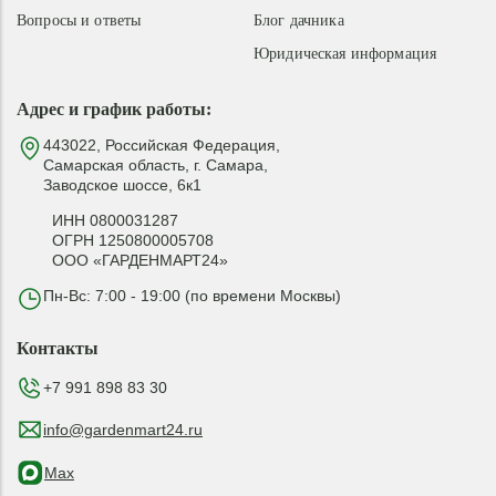
Вопросы и ответы
Блог дачника
Юридическая информация
Адрес и график работы:
443022, Российская Федерация,
Самарская область, г. Самара,
Заводское шоссе, 6к1
ИНН 0800031287
ОГРН 1250800005708
ООО «ГАРДЕНМАРТ24»
Пн-Вс: 7:00 - 19:00 (по времени Москвы)
Контакты
+7 991 898 83 30
info@gardenmart24.ru
Max