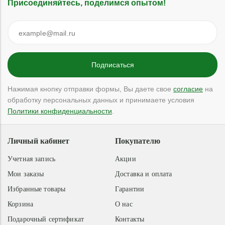
Присоединяйтесь, поделимся опытом!
Нажимая кнопку отправки формы, Вы даете свое
согласие
на
обработку персональных данных и принимаете условия
Политики конфиденциальности
.
Личный кабинет
Покупателю
Учетная запись
Акции
Мои заказы
Доставка и оплата
Избранные товары
Гарантии
Корзина
О нас
Подарочный сертификат
Контакты