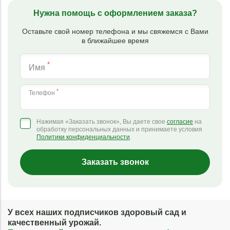
Нужна помощь с оформлением заказа?
Оставьте свой номер телефона и мы свяжемся с Вами
в ближайшее время
*
Имя
*
Телефон
Нажимая «Заказать звонок», Вы даете свое
согласие
на
обработку персональных данных и принимаете условия
Политики конфиденциальности
.
Заказать звонок
У всех наших подписчиков здоровый сад и
качественный урожай.