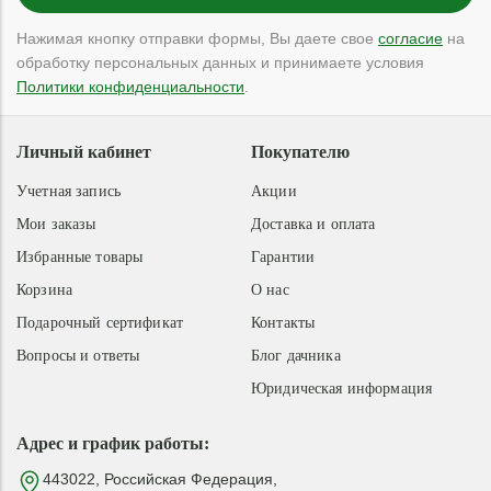
Нажимая кнопку отправки формы, Вы даете свое
согласие
на
обработку персональных данных и принимаете условия
Политики конфиденциальности
.
Личный кабинет
Покупателю
Учетная запись
Акции
Мои заказы
Доставка и оплата
Избранные товары
Гарантии
Корзина
О нас
Подарочный сертификат
Контакты
Вопросы и ответы
Блог дачника
Юридическая информация
Адрес и график работы:
443022, Российская Федерация,