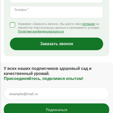
*
Телефон
Нажимая «Заказать звонок», Вы даете свое
согласие
на
обработку персональных данных и принимаете условия
Политики конфиденциальности
.
Заказать звонок
У всех наших подписчиков здоровый сад и
качественный урожай.
Присоединяйтесь, поделимся опытом!