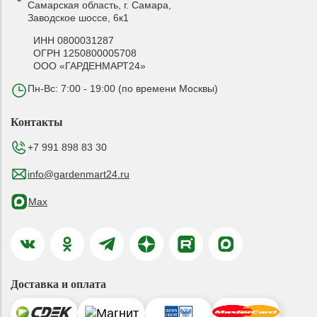
Самарская область, г. Самара,
Заводское шоссе, 6к1
ИНН 0800031287
ОГРН 1250800005708
ООО «ГАРДЕНМАРТ24»
Пн-Вс: 7:00 - 19:00 (по времени Москвы)
Контакты
+7 991 898 83 30
info@gardenmart24.ru
Max
Доставка и оплата