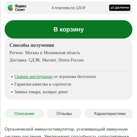
4 платежа по 120 ₽
В корзину
Способы получения
Регион:
Москва и Московская область
Доставка:
СДЭК, Магнит, Почта России
Скачать инструкцию
от агронома бесплатно
Гарантия качества и сортности
Замена товара, возврат денег
Описание
Отзывы
Характеристики
Органический иммуностимулятор, усиливающий иммунную
систему растения. Увеличивает способность сопротивления