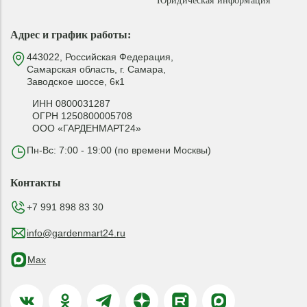
Юридическая информация
Адрес и график работы:
443022, Российская Федерация,
Самарская область, г. Самара,
Заводское шоссе, 6к1
ИНН 0800031287
ОГРН 1250800005708
ООО «ГАРДЕНМАРТ24»
Пн-Вс: 7:00 - 19:00 (по времени Москвы)
Контакты
+7 991 898 83 30
info@gardenmart24.ru
Max