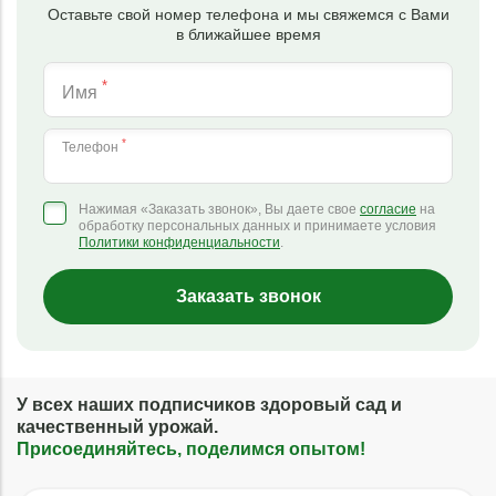
Оставьте свой номер телефона и мы свяжемся с Вами
в ближайшее время
*
Имя
*
Телефон
Нажимая «Заказать звонок», Вы даете свое
согласие
на
обработку персональных данных и принимаете условия
Политики конфиденциальности
.
Заказать звонок
У всех наших подписчиков здоровый сад и
качественный урожай.
Присоединяйтесь, поделимся опытом!