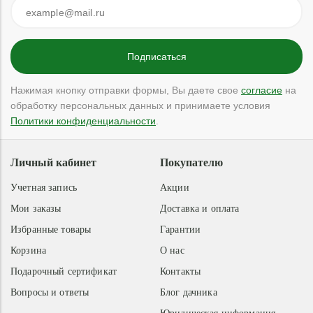
Нажимая кнопку отправки формы, Вы даете свое
согласие
на
обработку персональных данных и принимаете условия
Политики конфиденциальности
.
Личный кабинет
Покупателю
Учетная запись
Акции
Мои заказы
Доставка и оплата
Избранные товары
Гарантии
Корзина
О нас
Подарочный сертификат
Контакты
Вопросы и ответы
Блог дачника