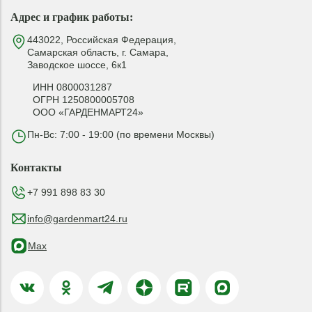
Адрес и график работы:
443022, Российская Федерация,
Самарская область, г. Самара,
Заводское шоссе, 6к1
ИНН 0800031287
ОГРН 1250800005708
ООО «ГАРДЕНМАРТ24»
Пн-Вс: 7:00 - 19:00 (по времени Москвы)
Контакты
+7 991 898 83 30
info@gardenmart24.ru
Max