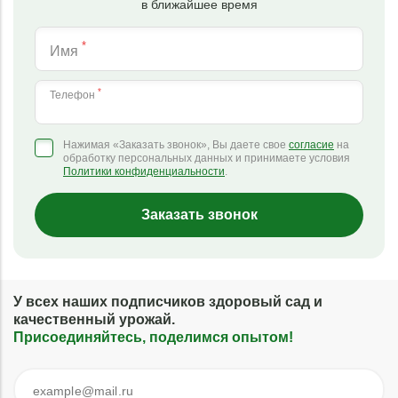
в ближайшее время
*
Имя
*
Телефон
Нажимая «Заказать звонок», Вы даете свое
согласие
на
обработку персональных данных и принимаете условия
Политики конфиденциальности
.
Заказать звонок
У всех наших подписчиков здоровый сад и
качественный урожай.
Присоединяйтесь, поделимся опытом!