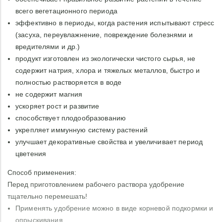
всего вегетационного периода
эффективно в периоды, когда растения испытывают стресс
(засуха, переувлажнение, повреждение болезнями и
вредителями и др.)
продукт изготовлен из экологически чистого сырья, не
содержит натрия, хлора и тяжелых металлов, быстро и
полностью растворяется в воде
не содержит магния
ускоряет рост и развитие
способствует плодообразованию
укрепляет иммунную систему растений
улучшает декоративные свойства и увеличивает период
цветения
Способ применения:
Перед приготовлением рабочего раствора удобрение
тщательно перемешать!
Применять удобрение можно в виде корневой подкормки и
опрыскивания