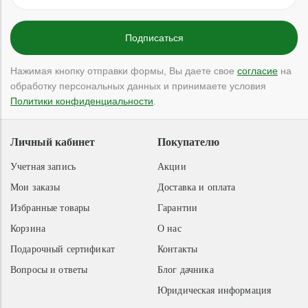
Нажимая кнопку отправки формы, Вы даете свое
согласие
на
обработку персональных данных и принимаете условия
Политики конфиденциальности
.
Личный кабинет
Покупателю
Учетная запись
Акции
Мои заказы
Доставка и оплата
Избранные товары
Гарантии
Корзина
О нас
Подарочный сертификат
Контакты
Вопросы и ответы
Блог дачника
Юридическая информация