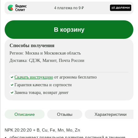
4 платежа по 9 ₽
В корзину
Способы получения
Регион:
Москва и Московская область
Доставка:
СДЭК, Магнит, Почта России
Скачать инструкцию
от агронома бесплатно
Гарантия качества и сортности
Замена товара, возврат денег
Описание
Отзывы
Характеристики
NPK 20:20:20 + B, Cu, Fe, Mn, Mo, Zn
обеспечивает правильное развитие растений в течение