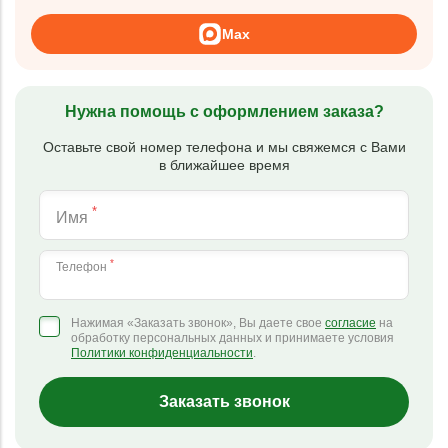
Max
Нужна помощь с оформлением заказа?
Оставьте свой номер телефона и мы свяжемся с Вами
в ближайшее время
*
Имя
*
Телефон
Нажимая «Заказать звонок», Вы даете свое
согласие
на
обработку персональных данных и принимаете условия
Политики конфиденциальности
.
Заказать звонок