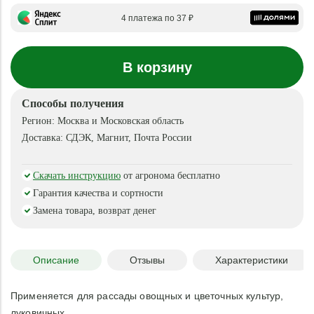
4 платежа по 37 ₽
В корзину
Способы получения
Регион:
Москва и Московская область
Доставка:
СДЭК, Магнит, Почта России
Скачать инструкцию
от агронома бесплатно
Гарантия качества и сортности
Замена товара, возврат денег
Описание
Отзывы
Характеристики
Применяется для рассады овощных и цветочных культур,
луковичных.