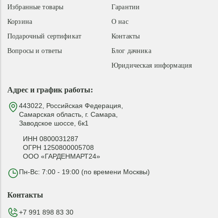
Избранные товары
Гарантии
Корзина
О нас
Подарочный сертификат
Контакты
Вопросы и ответы
Блог дачника
Юридическая информация
Адрес и график работы:
443022, Российская Федерация,
Самарская область, г. Самара,
Заводское шоссе, 6к1
ИНН 0800031287
ОГРН 1250800005708
ООО «ГАРДЕНМАРТ24»
Пн-Вс: 7:00 - 19:00 (по времени Москвы)
Контакты
+7 991 898 83 30