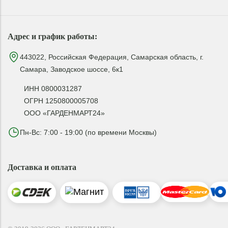
Адрес и график работы:
443022, Российская Федерация, Самарская область, г.
Самара, Заводское шоссе, 6к1
ИНН 0800031287
ОГРН 1250800005708
ООО «ГАРДЕНМАРТ24»
Пн-Вс: 7:00 - 19:00 (по времени Москвы)
Доставка и оплата