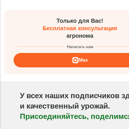
Только для Вас!
Бесплатная консультация
агронома
Написать нам
Max
У всех наших подписчиков з
и качественный урожай.
Присоединяйтесь, поделимс