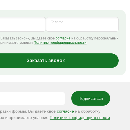
*
Телефон
Заказать звонок», Вы даете свое
согласие
на обработку персональных
принимаете условия
Политики конфиденциальности
.
Заказать звонок
правки формы, Вы даете свое
согласие
на обработку
ых и принимаете условия
Политики конфиденциальности