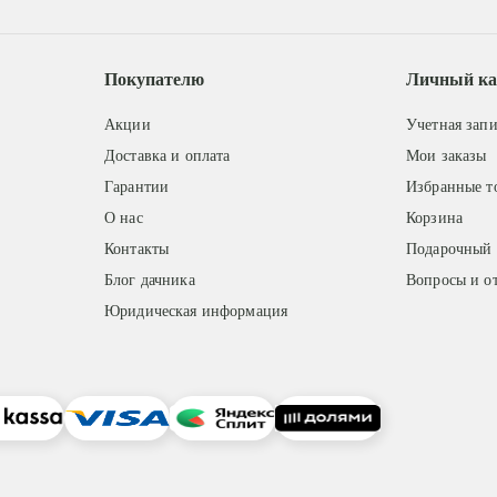
Покупателю
Личный ка
Акции
Учетная запи
Доставка и оплата
Мои заказы
Гарантии
Избранные т
О нас
Корзина
Контакты
Подарочный 
Блог дачника
Вопросы и о
Юридическая информация