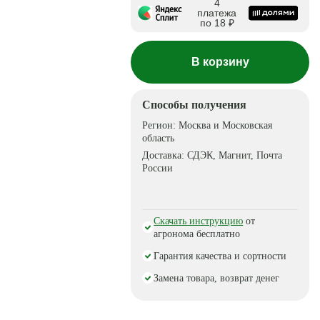
4
платежа
по 18 ₽
В корзину
Способы получения
Регион:
Москва и Московская
область
Доставка:
СДЭК, Магнит, Почта
России
Скачать инструкцию
от
агронома бесплатно
Гарантия качества и сортности
Замена товара, возврат денег