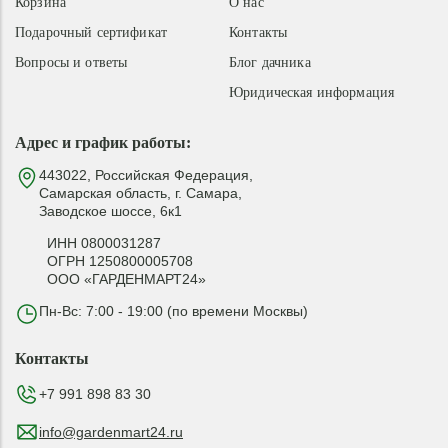
Корзина
О нас
Подарочный сертификат
Контакты
Вопросы и ответы
Блог дачника
Юридическая информация
Адрес и график работы:
443022, Российская Федерация,
Самарская область, г. Самара,
Заводское шоссе, 6к1
ИНН 0800031287
ОГРН 1250800005708
ООО «ГАРДЕНМАРТ24»
Пн-Вс: 7:00 - 19:00 (по времени Москвы)
Контакты
+7 991 898 83 30
info@gardenmart24.ru