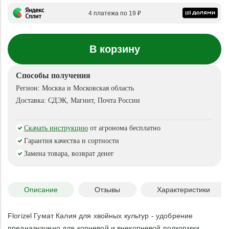
4 платежа по 19 ₽
В корзину
Способы получения
Регион:
Москва и Московская область
Доставка:
СДЭК, Магнит, Почта России
Скачать инструкцию
от агронома бесплатно
Гарантия качества и сортности
Замена товара, возврат денег
Описание
Отзывы
Характеристики
Florizel Гумат Калия для хвойных культур - удобрение
предназначено для корневой и внекорневой подкормки