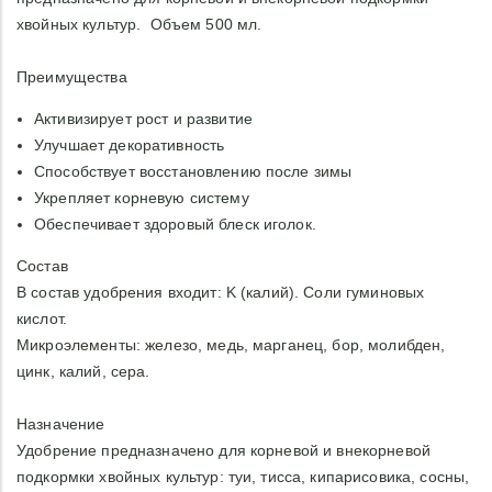
хвойных культур. Объем 500 мл.
Преимущества
Активизирует рост и развитие
Улучшает декоративность
Способствует восстановлению после зимы
Укрепляет корневую систему
Обеспечивает здоровый блеск иголок.
Состав
В состав удобрения входит: K (калий). Соли гуминовых
кислот.
Микроэлементы: железо, медь, марганец, бор, молибден,
цинк, калий, сера.
Назначение
Удобрение предназначено для корневой и внекорневой
подкормки хвойных культур: туи, тисса, кипарисовика, сосны,