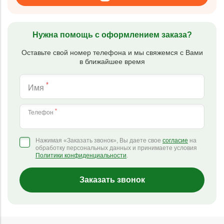
Нужна помощь с оформлением заказа?
Оставьте свой номер телефона и мы свяжемся с Вами
в ближайшее время
*
Имя
*
Телефон
Нажимая «Заказать звонок», Вы даете свое
согласие
на
обработку персональных данных и принимаете условия
Политики конфиденциальности
.
Заказать звонок