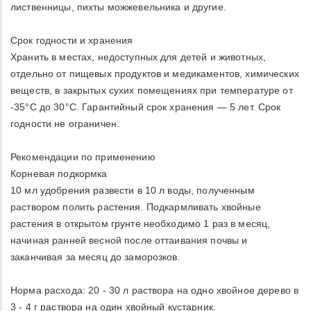
лиственницы, пихты можжевельника и другие.
Срок годности и хранения
Хранить в местах, недоступных для детей и животных,
отдельно от пищевых продуктов и медикаментов, химических
веществ, в закрытых сухих помещениях при температуре от
-35°С до 30°С. Гарантийный срок хранения — 5 лет. Срок
годности не ограничен.
Рекомендации по применению
Корневая подкормка
10 мл удобрения развести в 10 л воды, полученным
раствором полить растения. Подкармливать хвойные
растения в открытом грунте необходимо 1 раз в месяц,
начиная ранней весной после оттаивания почвы и
заканчивая за месяц до заморозков.
Норма расхода: 20 - 30 л раствора на одно хвойное дерево в
3 - 4 г раствора на один хвойный кустарник.