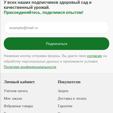
У всех наших подписчиков здоровый сад и
качественный урожай.
Присоединяйтесь, поделимся опытом!
Нажимая кнопку отправки формы, Вы даете свое
согласие
на
обработку персональных данных и принимаете условия
Политики конфиденциальности
.
Личный кабинет
Покупателю
Учетная запись
Акции
Мои заказы
Доставка и оплата
Избранные товары
Гарантии