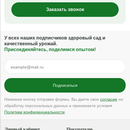
Заказать звонок
У всех наших подписчиков здоровый сад и
качественный урожай.
Присоединяйтесь, поделимся опытом!
Нажимая кнопку отправки формы, Вы даете свое
согласие
на
обработку персональных данных и принимаете условия
Политики конфиденциальности
.
Личный кабинет
Покупателю