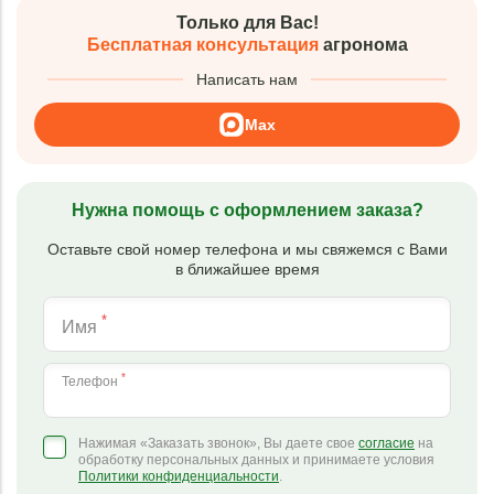
Только для Вас!
Бесплатная консультация
агронома
Написать нам
Max
Нужна помощь с оформлением заказа?
Оставьте свой номер телефона и мы свяжемся с Вами
в ближайшее время
*
Имя
*
Телефон
Нажимая «Заказать звонок», Вы даете свое
согласие
на
обработку персональных данных и принимаете условия
Политики конфиденциальности
.