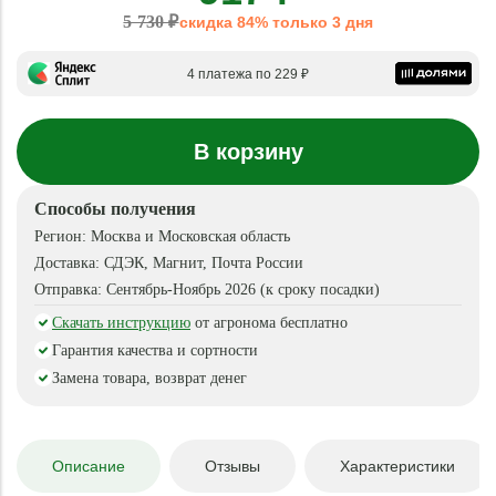
5 730 ₽
скидка 84% только 3 дня
4 платежа по 229 ₽
В корзину
Способы получения
Регион:
Москва и Московская область
Доставка:
СДЭК, Магнит, Почта России
Отправка:
Сентябрь-Ноябрь 2026 (к сроку посадки)
Скачать инструкцию
от агронома бесплатно
Гарантия качества и сортности
Замена товара, возврат денег
Описание
Отзывы
Характеристики