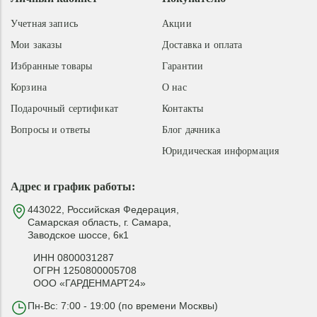
Учетная запись
Акции
Мои заказы
Доставка и оплата
Избранные товары
Гарантии
Корзина
О нас
Подарочный сертификат
Контакты
Вопросы и ответы
Блог дачника
Юридическая информация
Адрес и график работы:
443022, Российская Федерация,
Самарская область, г. Самара,
Заводское шоссе, 6к1
ИНН 0800031287
ОГРН 1250800005708
ООО «ГАРДЕНМАРТ24»
Пн-Вс: 7:00 - 19:00 (по времени Москвы)