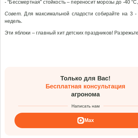
- “Бессмертная” стойкость – переносит морозы до -40 °C
Совет.
Для максимальной сладости собирайте на 3 - 
недель.
Эти яблоки – главный хит детских праздников! Разрежьт
Только для Вас!
Бесплатная консультация
агронома
Написать нам
Max