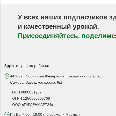
У всех наших подписчиков з
и качественный урожай.
Присоединяйтесь, поделимс
Адрес и график работы:
443022, Российская Федерация, Самарская область, г.
Самара, Заводское шоссе, 6к1
ИНН 0800031287
ОГРН 1250800005708
ООО «ГАРДЕНМАРТ24»
Пн-Вс: 7:00 - 19:00 (по времени Москвы)