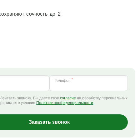
сохраняют сочность до 2
*
Телефон
Заказать звонок», Вы даете свое
согласие
на обработку персональных
принимаете условия
Политики конфиденциальности
.
Заказать звонок