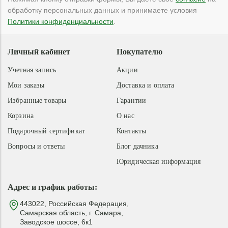
обработку персональных данных и принимаете условия
Политики конфиденциальности
.
Личный кабинет
Покупателю
Учетная запись
Акции
Мои заказы
Доставка и оплата
Избранные товары
Гарантии
Корзина
О нас
Подарочный сертификат
Контакты
Вопросы и ответы
Блог дачника
Юридическая информация
Адрес и график работы:
443022, Российская Федерация,
Самарская область, г. Самара,
Заводское шоссе, 6к1