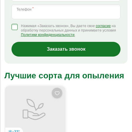
*
Телефон
Нажимая «Заказать звонок», Вы даете свое
согласие
на
обработку персональных данных и принимаете условия
Политики конфиденциальности
.
Заказать звонок
Лучшие сорта для опыления
–32°