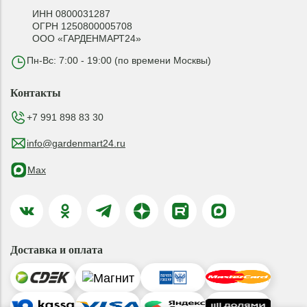
ИНН 0800031287
ОГРН 1250800005708
ООО «ГАРДЕНМАРТ24»
Пн-Вс: 7:00 - 19:00 (по времени Москвы)
Контакты
+7 991 898 83 30
info@gardenmart24.ru
Max
Доставка и оплата