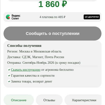
1 860 ₽
4 платежа по 465 ₽
Сообщить о поступлении
Способы получения
Регион:
Москва и Московская область
Доставка:
СДЭК, Магнит, Почта России
Отправка:
Сентябрь-Ноябрь 2026 (к сроку посадки)
Скачать инструкцию
от агронома бесплатно
Гарантия качества и сортности
Замена товара, возврат денег
Описание
Отзывы
Характеристики