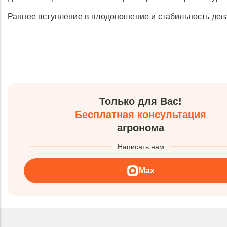
Раннее вступление в плодоношение и стабильность дела
Только для Вас!
Бесплатная консультация
агронома
Написать нам
Max