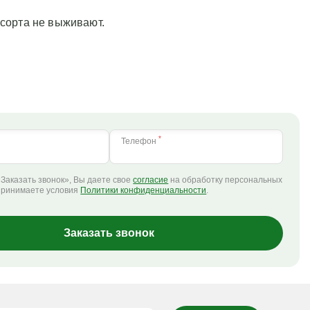
 сорта не выживают.
*
Телефон
Заказать звонок», Вы даете свое
согласие
на обработку персональных
принимаете условия
Политики конфиденциальности
.
Заказать звонок