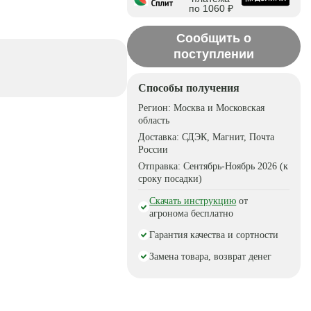
по 1060 ₽
Сообщить о
поступлении
Способы получения
Регион:
Москва и Московская
область
Доставка:
СДЭК, Магнит, Почта
России
Отправка:
Сентябрь-Ноябрь 2026 (к
сроку посадки)
Скачать инструкцию
от
агронома бесплатно
Гарантия качества и сортности
Замена товара, возврат денег