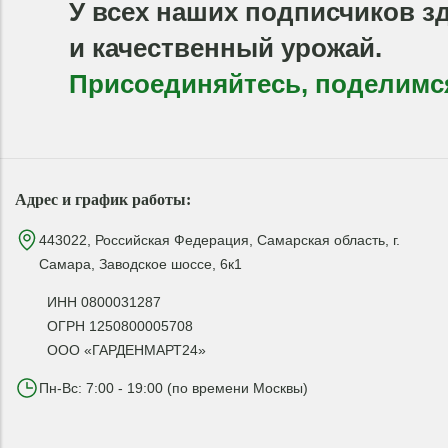
У всех наших подписчиков з
и качественный урожай.
Присоединяйтесь, поделимс
Адрес и график работы:
443022, Российская Федерация, Самарская область, г.
Самара, Заводское шоссе, 6к1
ИНН 0800031287
ОГРН 1250800005708
ООО «ГАРДЕНМАРТ24»
Пн-Вс: 7:00 - 19:00 (по времени Москвы)