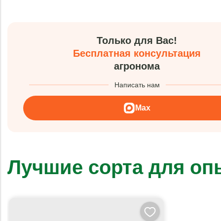
Только для Вас!
Бесплатная консультация
агронома
Написать нам
Max
Лучшие сорта для о