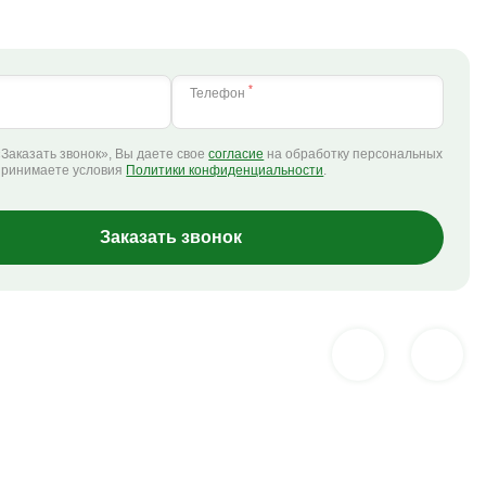
*
Телефон
Заказать звонок», Вы даете свое
согласие
на обработку персональных
принимаете условия
Политики конфиденциальности
.
Заказать звонок