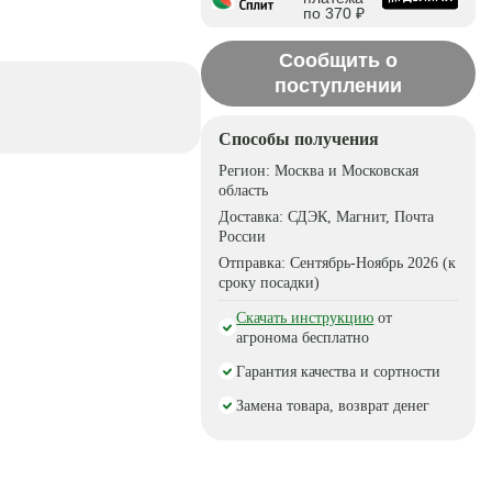
по 370 ₽
Сообщить о
поступлении
Способы получения
Регион:
Москва и Московская
область
Доставка:
СДЭК, Магнит, Почта
России
Отправка:
Сентябрь-Ноябрь 2026 (к
сроку посадки)
Скачать инструкцию
от
агронома бесплатно
Гарантия качества и сортности
Замена товара, возврат денег