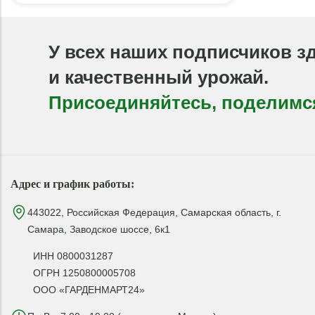
У всех наших подписчиков з
и качественный урожай.
Присоединяйтесь, поделимс
Адрес и график работы:
443022, Российская Федерация, Самарская область, г.
Самара, Заводское шоссе, 6к1
ИНН 0800031287
ОГРН 1250800005708
ООО «ГАРДЕНМАРТ24»