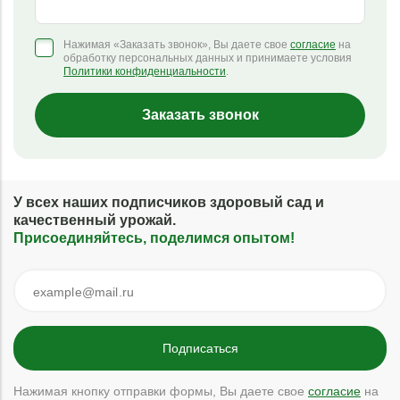
Нажимая «Заказать звонок», Вы даете свое
согласие
на
обработку персональных данных и принимаете условия
Политики конфиденциальности
.
Заказать звонок
У всех наших подписчиков здоровый сад и
качественный урожай.
Присоединяйтесь, поделимся опытом!
Нажимая кнопку отправки формы, Вы даете свое
согласие
на