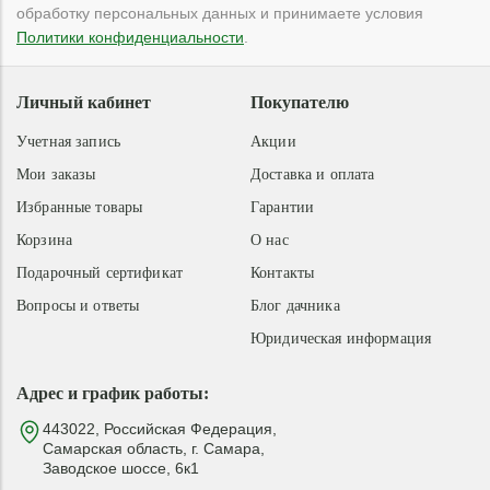
обработку персональных данных и принимаете условия
Политики конфиденциальности
.
Личный кабинет
Покупателю
Учетная запись
Акции
Мои заказы
Доставка и оплата
Избранные товары
Гарантии
Корзина
О нас
Подарочный сертификат
Контакты
Вопросы и ответы
Блог дачника
Юридическая информация
Адрес и график работы:
443022, Российская Федерация,
Самарская область, г. Самара,
Заводское шоссе, 6к1