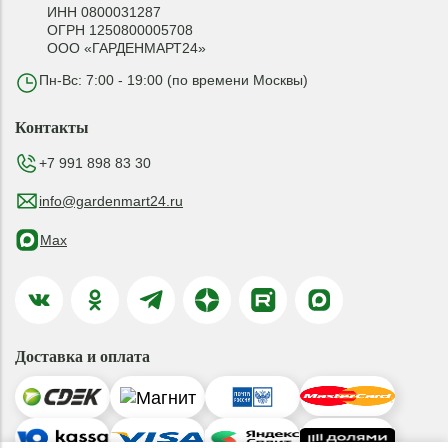
ИНН 0800031287
ОГРН 1250800005708
ООО «ГАРДЕНМАРТ24»
Пн-Вс: 7:00 - 19:00 (по времени Москвы)
Контакты
+7 991 898 83 30
info@gardenmart24.ru
Max
Доставка и оплата