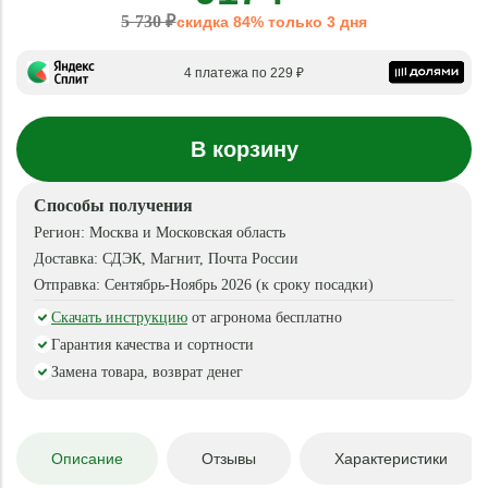
5 730 ₽
скидка 84% только 3 дня
4 платежа по 229 ₽
В корзину
Способы получения
Регион:
Москва и Московская область
Доставка:
СДЭК, Магнит, Почта России
Отправка:
Сентябрь-Ноябрь 2026 (к сроку посадки)
Скачать инструкцию
от агронома бесплатно
Гарантия качества и сортности
Замена товара, возврат денег
Описание
Отзывы
Характеристики