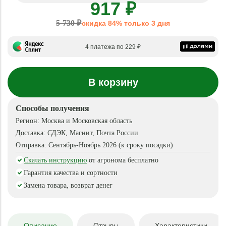
917 ₽
5 730 ₽
скидка 84% только 3 дня
4 платежа по 229 ₽
В корзину
Способы получения
Регион:
Москва и Московская область
Доставка:
СДЭК, Магнит, Почта России
Отправка:
Сентябрь-Ноябрь 2026 (к сроку посадки)
Скачать инструкцию
от агронома бесплатно
Гарантия качества и сортности
Замена товара, возврат денег
Описание
Отзывы
Характеристики