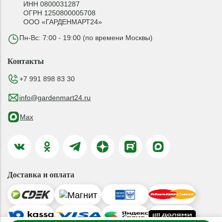
ИНН 0800031287
ОГРН 1250800005708
ООО «ГАРДЕНМАРТ24»
Пн-Вс: 7:00 - 19:00 (по времени Москвы)
Контакты
+7 991 898 83 30
info@gardenmart24.ru
Max
Доставка и оплата