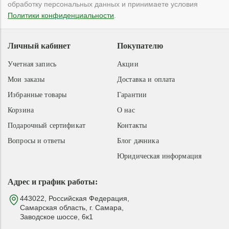
обработку персональных данных и принимаете условия
Политики конфиденциальности
.
Личный кабинет
Покупателю
Учетная запись
Акции
Мои заказы
Доставка и оплата
Избранные товары
Гарантии
Корзина
О нас
Подарочный сертификат
Контакты
Вопросы и ответы
Блог дачника
Юридическая информация
Адрес и график работы:
443022, Российская Федерация,
Самарская область, г. Самара,
Заводское шоссе, 6к1