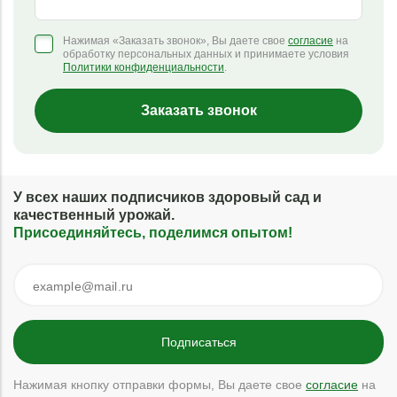
Нажимая «Заказать звонок», Вы даете свое
согласие
на
обработку персональных данных и принимаете условия
Политики конфиденциальности
.
Заказать звонок
У всех наших подписчиков здоровый сад и
качественный урожай.
Присоединяйтесь, поделимся опытом!
Нажимая кнопку отправки формы, Вы даете свое
согласие
на