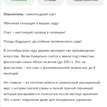
Опылитель:
самоплодный сорт
Яблочная сенсация в вашем саду!
Сорт – настоящий прорыв в селекции!
Плоды будущего, достойные космического сада!
В сентябрьском саду дерево выглядит как произведение
искусства. Ветки буквально гнутся к земле под тяжестью
фиолетово-синих яблок-гигантов (до 200 г). Это не
фантастика – это сорт с феноменальной лежкостью до 8
месяцев!
Но главное – их плотная мякоть и уникальный насыщенный
вкус с нотами спелой сливы и легкой пряной горчинкой,
который раскрывается полностью после месяца хранения.
Это станет открытием даже для искушенных гурманов.