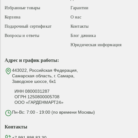
Избранные товары
Гарантии
Корзина
О нас
Подарочный сертификат
Контакты
Вопросы и ответы
Блог дачника
Юридическая информация
Адрес и график работы:
443022, Российская Федерация,
Самарская область, г. Самара,
Заводское шоссе, 6к1
ИНН 0800031287
ОГРН 1250800005708
ООО «ГАРДЕНМАРТ24»
Пн-Вс: 7:00 - 19:00 (по времени Москвы)
Контакты
+7 991 898 83 30