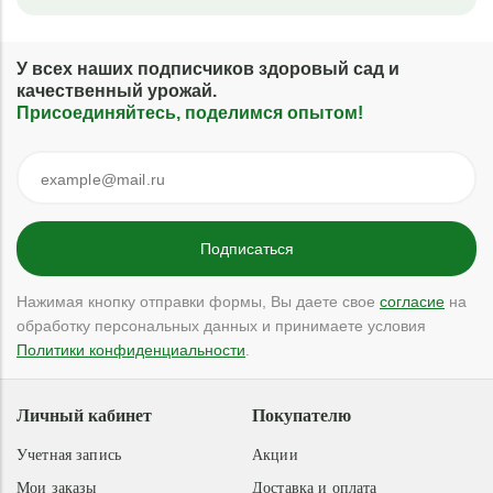
У всех наших подписчиков здоровый сад и
качественный урожай.
Присоединяйтесь, поделимся опытом!
Нажимая кнопку отправки формы, Вы даете свое
согласие
на
обработку персональных данных и принимаете условия
Политики конфиденциальности
.
Личный кабинет
Покупателю
Учетная запись
Акции
Мои заказы
Доставка и оплата