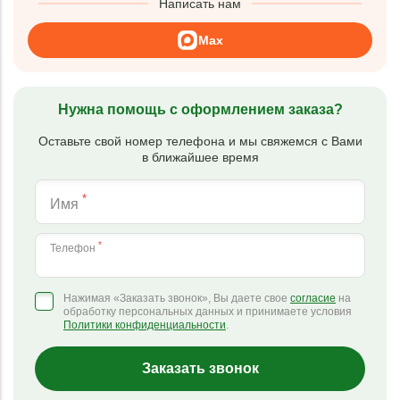
Написать нам
Max
Нужна помощь с оформлением заказа?
Оставьте свой номер телефона и мы свяжемся с Вами
в ближайшее время
*
Имя
*
Телефон
Нажимая «Заказать звонок», Вы даете свое
согласие
на
обработку персональных данных и принимаете условия
Политики конфиденциальности
.
Заказать звонок