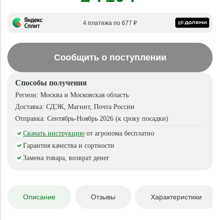
4 платежа по 677 ₽
Сообщить о поступлении
Способы получения
Регион:
Москва и Московская область
Доставка:
СДЭК, Магнит, Почта России
Отправка:
Сентябрь-Ноябрь 2026 (к сроку посадки)
Скачать инструкцию
от агронома бесплатно
Гарантия качества и сортности
Замена товара, возврат денег
Описание
Отзывы
Характеристики