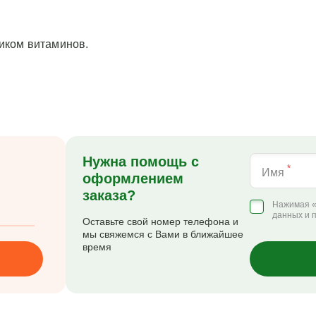
иком витаминов.
Нужна помощь с
*
Имя
оформлением
заказа?
Нажимая «
данных и 
Оставьте свой номер телефона и
мы свяжемся с Вами в ближайшее
время