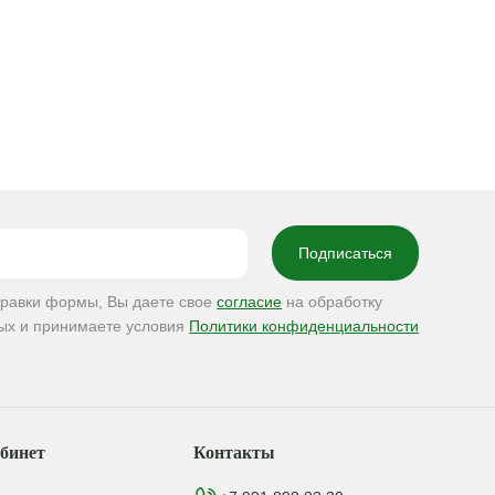
правки формы, Вы даете свое
согласие
на обработку
ых и принимаете условия
Политики конфиденциальности
бинет
Контакты