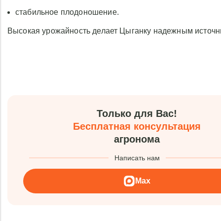
стабильное плодоношение.
Высокая урожайность делает Цыганку надежным источн
Только для Вас!
Бесплатная консультация
агронома
Написать нам
Max