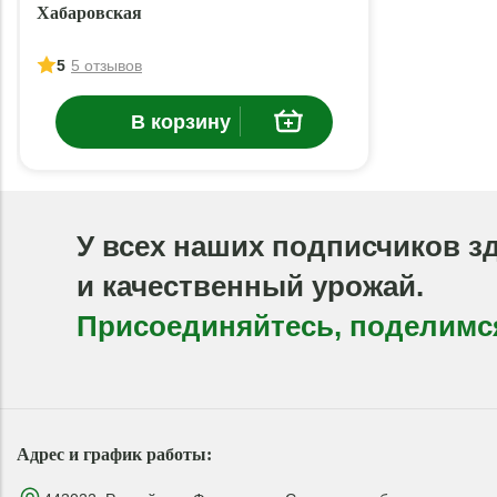
Хабаровская
5
5 отзывов
В корзину
У всех наших подписчиков з
и качественный урожай.
Присоединяйтесь, поделимс
Адрес и график работы: