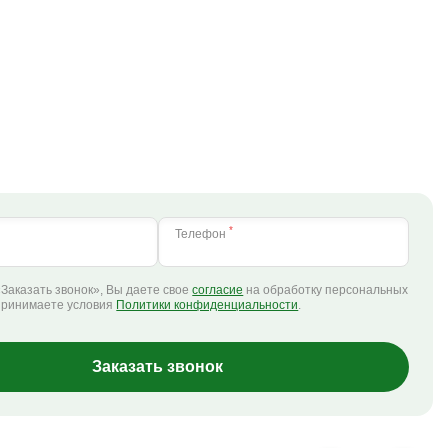
*
Телефон
Заказать звонок», Вы даете свое
согласие
на обработку персональных
принимаете условия
Политики конфиденциальности
.
Заказать звонок