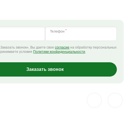
*
Телефон
Заказать звонок», Вы даете свое
согласие
на обработку персональных
принимаете условия
Политики конфиденциальности
.
Заказать звонок