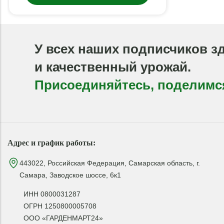
У всех наших подписчиков з
и качественный урожай.
Присоединяйтесь, поделимс
Адрес и график работы:
443022, Российская Федерация, Самарская область, г.
Самара, Заводское шоссе, 6к1
ИНН 0800031287
ОГРН 1250800005708
ООО «ГАРДЕНМАРТ24»