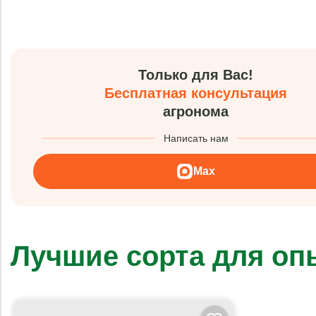
Только для Вас!
Бесплатная консультация
агронома
Написать нам
Max
Лучшие сорта для о