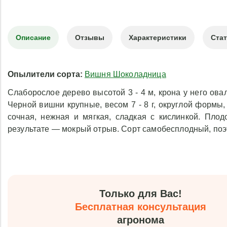
Описание
Отзывы
Характеристики
Ста
Опылители сорта:
Вишня Шоколадница
Слаборослое дерево высотой 3 - 4 м, крона у него ов
Черной вишни крупные, весом 7 - 8 г, округлой формы
сочная, нежная и мягкая, сладкая с кислинкой. Плод
результате — мокрый отрыв. Сорт самобесплодный, поэ
Только для Вас!
Бесплатная консультация
агронома