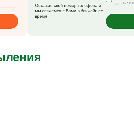
данных и 
Оставьте свой номер телефона и
мы свяжемся с Вами в ближайшее
время
пыления