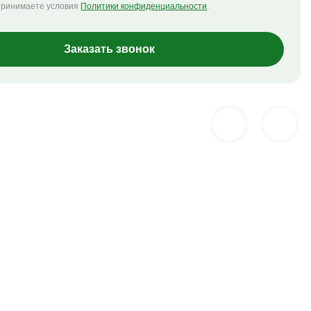
принимаете условия
Политики конфиденциальности
.
Заказать звонок