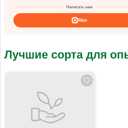
Написать нам
Max
Лучшие сорта для о