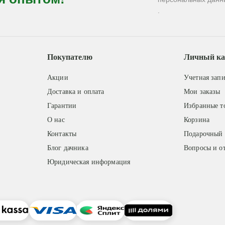
.
Покупателю
Личный ка
Акции
Учетная запи
Доставка и оплата
Мои заказы
Гарантии
Избранные т
О нас
Корзина
Контакты
Подарочный 
Блог дачника
Вопросы и о
Юридическая информация