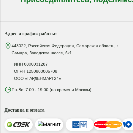
Адрес и график работы:
443022, Российская Федерация, Самарская область, г.
Самара, Заводское шоссе, 6к1
ИНН 0800031287
ОГРН 1250800005708
ООО «ГАРДЕНМАРТ24»
Пн-Вс: 7:00 - 19:00 (по времени Москвы)
Доставка и оплата