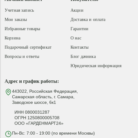
Учетная запись
Акции
Мои заказы
Доставка и оплата
Избранные товары
Гарантии
Корзина
О нас
Подарочный сертификат
Контакты
Вопросы и ответы
Блог дачника
Юридическая информация
Адрес и график работы:
443022, Российская Федерация,
Самарская область, г. Самара,
Заводское шоссе, 6к1
ИНН 0800031287
ОГРН 1250800005708
ООО «ГАРДЕНМАРТ24»
Пн-Вс: 7:00 - 19:00 (по времени Москвы)