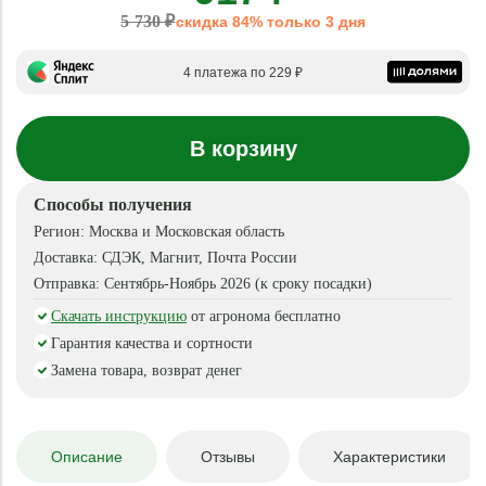
5 730 ₽
скидка 84% только 3 дня
4 платежа по 229 ₽
В корзину
Способы получения
Регион:
Москва и Московская область
Доставка:
СДЭК, Магнит, Почта России
Отправка:
Сентябрь-Ноябрь 2026 (к сроку посадки)
Скачать инструкцию
от агронома бесплатно
Гарантия качества и сортности
Замена товара, возврат денег
Описание
Отзывы
Характеристики