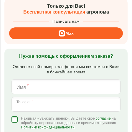
Только для Вас!
Бесплатная консультация
агронома
Написать нам
Max
Нужна помощь с оформлением заказа?
Оставьте свой номер телефона и мы свяжемся с Вами
в ближайшее время
*
Имя
*
Телефон
Нажимая «Заказать звонок», Вы даете свое
согласие
на
обработку персональных данных и принимаете условия
Политики конфиденциальности
.