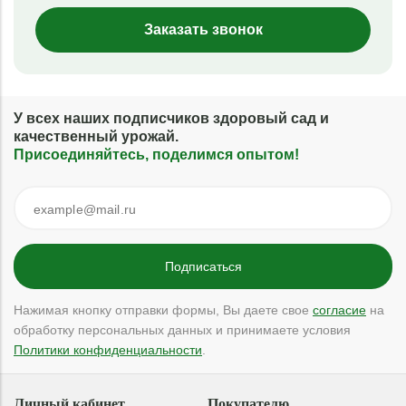
Заказать звонок
У всех наших подписчиков здоровый сад и
качественный урожай.
Присоединяйтесь, поделимся опытом!
Нажимая кнопку отправки формы, Вы даете свое
согласие
на
обработку персональных данных и принимаете условия
Политики конфиденциальности
.
Личный кабинет
Покупателю