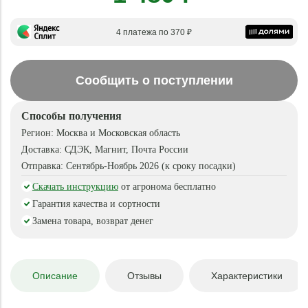
4 платежа по 370 ₽
Сообщить о поступлении
Способы получения
Регион:
Москва и Московская область
Доставка:
СДЭК, Магнит, Почта России
Отправка:
Сентябрь-Ноябрь 2026 (к сроку посадки)
Скачать инструкцию
от агронома бесплатно
Гарантия качества и сортности
Замена товара, возврат денег
Описание
Отзывы
Характеристики