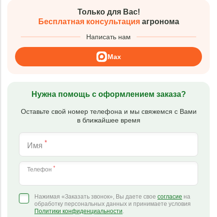
Только для Вас!
Бесплатная консультация
агронома
Написать нам
Max
Нужна помощь с оформлением заказа?
Оставьте свой номер телефона и мы свяжемся с Вами
в ближайшее время
*
Имя
*
Телефон
Нажимая «Заказать звонок», Вы даете свое
согласие
на
обработку персональных данных и принимаете условия
Политики конфиденциальности
.