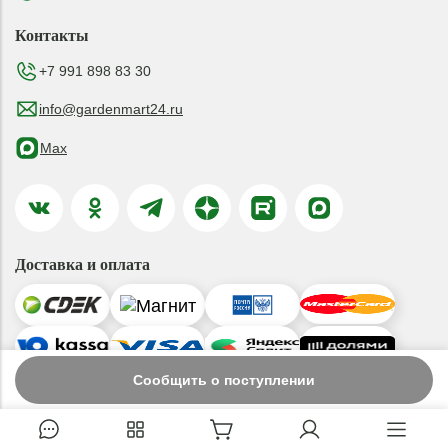
Контакты
+7 991 898 83 30
info@gardenmart24.ru
Max
Доставка и оплата
Сообщить о поступлении
© 2019-2026 ООО «ГАРДЕНМАРТ24»