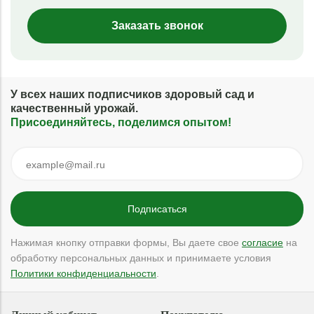
Заказать звонок
У всех наших подписчиков здоровый сад и
качественный урожай.
Присоединяйтесь, поделимся опытом!
Нажимая кнопку отправки формы, Вы даете свое
согласие
на
обработку персональных данных и принимаете условия
Политики конфиденциальности
.