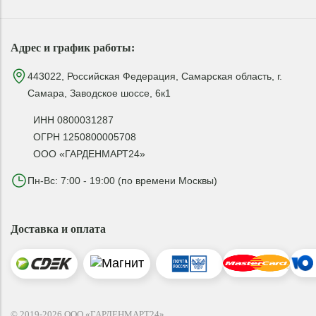
Адрес и график работы:
443022, Российская Федерация, Самарская область, г.
Самара, Заводское шоссе, 6к1
ИНН 0800031287
ОГРН 1250800005708
ООО «ГАРДЕНМАРТ24»
Пн-Вс: 7:00 - 19:00 (по времени Москвы)
Доставка и оплата
© 2019-2026 ООО «ГАРДЕНМАРТ24»