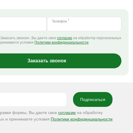
*
Телефон
Заказать звонок», Вы даете свое
согласие
на обработку персональных
принимаете условия
Политики конфиденциальности
.
Заказать звонок
правки формы, Вы даете свое
согласие
на обработку
ых и принимаете условия
Политики конфиденциальности