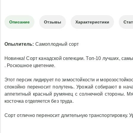
Описание
Отзывы
Характеристики
Ста
Опылитель:
Самоплодный сорт
Новинка! Сорт канадской селекции. Топ-10 лучших, сам
. Роскошное цветение.
Этот персик лидирует по зимостойкости и морозостойкос
спокойно переносит полутень. Урожай собирают в нача
аппетитный красный румянец с солнечной стороны. Мя
косточка отделяется без труда.
Сорт отлично переносит длительную транспортировку. Ур