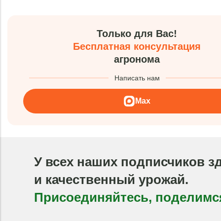
Только для Вас!
Бесплатная консультация
агронома
Написать нам
Max
У всех наших подписчиков з
и качественный урожай.
Присоединяйтесь, поделимс