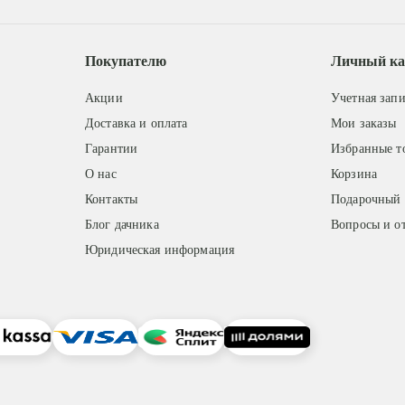
Покупателю
Личный ка
Акции
Учетная запи
Доставка и оплата
Мои заказы
Гарантии
Избранные т
О нас
Корзина
Контакты
Подарочный 
Блог дачника
Вопросы и о
Юридическая информация