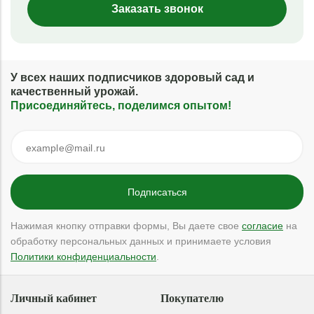
Заказать звонок
У всех наших подписчиков здоровый сад и
качественный урожай.
Присоединяйтесь, поделимся опытом!
Нажимая кнопку отправки формы, Вы даете свое
согласие
на
обработку персональных данных и принимаете условия
Политики конфиденциальности
.
Личный кабинет
Покупателю