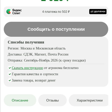
4 платежа по 502 ₽
Сообщить о поступлении
Способы получения
Регион:
Москва и Московская область
Доставка:
СДЭК, Магнит, Почта России
Отправка:
Сентябрь-Ноябрь 2026 (к сроку посадки)
Скачать инструкцию
от агронома бесплатно
Гарантия качества и сортности
Замена товара, возврат денег
Описание
Отзывы
Характеристики