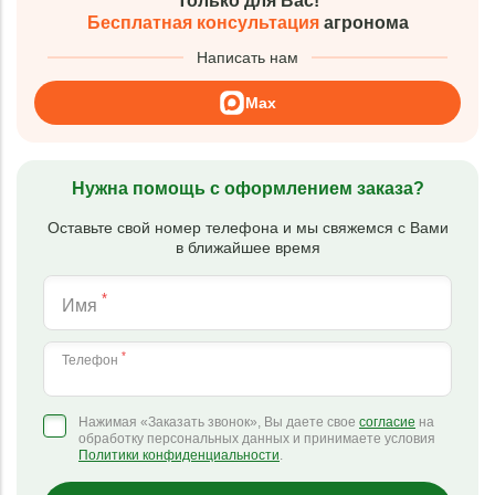
Только для Вас!
Бесплатная консультация
агронома
Написать нам
Max
Нужна помощь с оформлением заказа?
Оставьте свой номер телефона и мы свяжемся с Вами
в ближайшее время
*
Имя
*
Телефон
Нажимая «Заказать звонок», Вы даете свое
согласие
на
обработку персональных данных и принимаете условия
Политики конфиденциальности
.