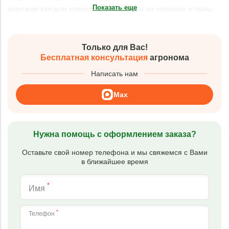
Показать еще
дорожим каждым клиентом и надеемся на хорошие отзывы.
Только для Вас!
Бесплатная консультация
агронома
Написать нам
Max
Нужна помощь с оформлением заказа?
Оставьте свой номер телефона и мы свяжемся с Вами
в ближайшее время
*
Имя
*
Телефон