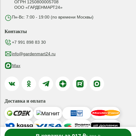
ОГРН 1250800005708
ООО «ГАРДЕНМАРТ24»
Пн-Вс: 7:00 - 19:00 (по времени Москвы)
Контакты
+7 991 898 83 30
info@gardenmart24.ru
Max
Доставка и оплата