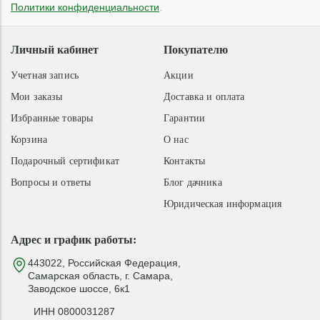
Политики конфиденциальности
.
Личный кабинет
Покупателю
Учетная запись
Акции
Мои заказы
Доставка и оплата
Избранные товары
Гарантии
Корзина
О нас
Подарочный сертификат
Контакты
Вопросы и ответы
Блог дачника
Юридическая информация
Адрес и график работы:
443022, Российская Федерация,
Самарская область, г. Самара,
Заводское шоссе, 6к1
ИНН 0800031287