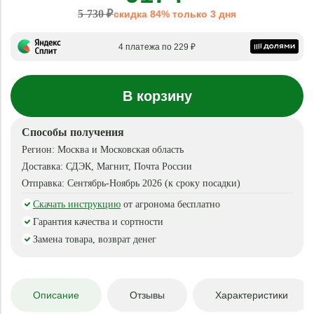
5 730 ₽
скидка 84% только 3 дня
4 платежа по 229 ₽
В корзину
Способы получения
Регион:
Москва и Московская область
Доставка:
СДЭК, Магнит, Почта России
Отправка:
Сентябрь-Ноябрь 2026 (к сроку посадки)
Скачать инструкцию
от агронома бесплатно
Гарантия качества и сортности
Замена товара, возврат денег
Описание
Отзывы
Характеристики