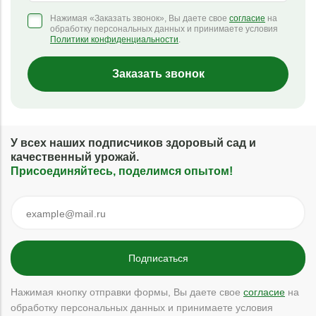
Нажимая «Заказать звонок», Вы даете свое
согласие
на
обработку персональных данных и принимаете условия
Политики конфиденциальности
.
Заказать звонок
У всех наших подписчиков здоровый сад и
качественный урожай.
Присоединяйтесь, поделимся опытом!
Нажимая кнопку отправки формы, Вы даете свое
согласие
на
обработку персональных данных и принимаете условия