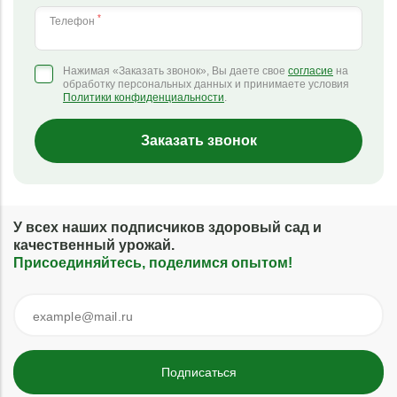
*
Телефон
Нажимая «Заказать звонок», Вы даете свое
согласие
на
обработку персональных данных и принимаете условия
Политики конфиденциальности
.
Заказать звонок
У всех наших подписчиков здоровый сад и
качественный урожай.
Присоединяйтесь, поделимся опытом!