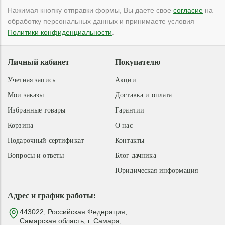
Нажимая кнопку отправки формы, Вы даете свое
согласие
на
обработку персональных данных и принимаете условия
Политики конфиденциальности
.
Личный кабинет
Покупателю
Учетная запись
Акции
Мои заказы
Доставка и оплата
Избранные товары
Гарантии
Корзина
О нас
Подарочный сертификат
Контакты
Вопросы и ответы
Блог дачника
Юридическая информация
Адрес и график работы:
443022, Российская Федерация,
Самарская область, г. Самара,