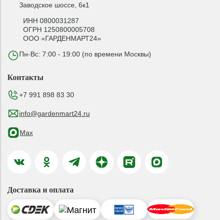
Заводское шоссе, 6к1
ИНН 0800031287
ОГРН 1250800005708
ООО «ГАРДЕНМАРТ24»
Пн-Вс: 7:00 - 19:00 (по времени Москвы)
Контакты
+7 991 898 83 30
info@gardenmart24.ru
Max
Доставка и оплата