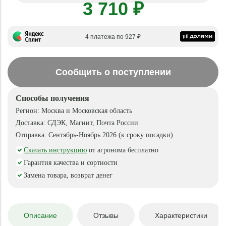
3 710 ₽
4 платежа по 927 ₽
Сообщить о поступлении
Способы получения
Регион:
Москва и Московская область
Доставка:
СДЭК, Магнит, Почта России
Отправка:
Сентябрь-Ноябрь 2026 (к сроку посадки)
Скачать инструкцию
от агронома бесплатно
Гарантия качества и сортности
Замена товара, возврат денег
Описание
Отзывы
Характеристики