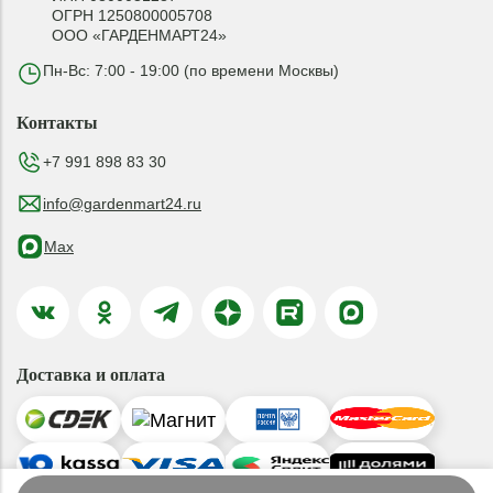
ОГРН 1250800005708
ООО «ГАРДЕНМАРТ24»
Пн-Вс: 7:00 - 19:00 (по времени Москвы)
Контакты
+7 991 898 83 30
info@gardenmart24.ru
Max
Доставка и оплата