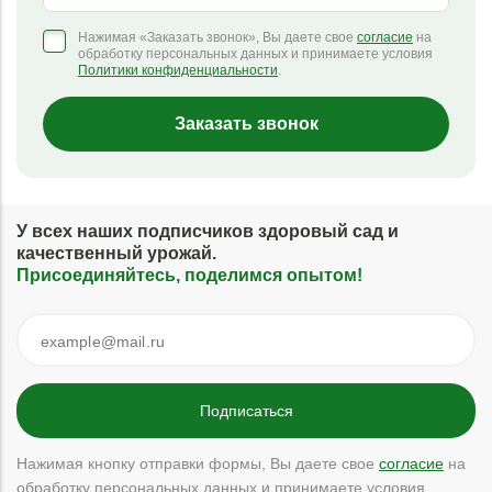
Нажимая «Заказать звонок», Вы даете свое
согласие
на
обработку персональных данных и принимаете условия
Политики конфиденциальности
.
Заказать звонок
У всех наших подписчиков здоровый сад и
качественный урожай.
Присоединяйтесь, поделимся опытом!
Нажимая кнопку отправки формы, Вы даете свое
согласие
на
обработку персональных данных и принимаете условия