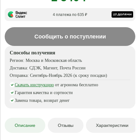
4 платежа по 635 ₽
Сообщить о поступлении
Способы получения
Регион:
Москва и Московская область
Доставка:
СДЭК, Магнит, Почта России
Отправка:
Сентябрь-Ноябрь 2026 (к сроку посадки)
Скачать инструкцию
от агронома бесплатно
Гарантия качества и сортности
Замена товара, возврат денег
Описание
Отзывы
Характеристики