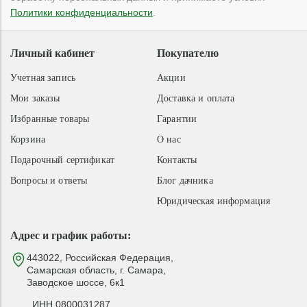
Политики конфиденциальности
.
Личный кабинет
Покупателю
Учетная запись
Акции
Мои заказы
Доставка и оплата
Избранные товары
Гарантии
Корзина
О нас
Подарочный сертификат
Контакты
Вопросы и ответы
Блог дачника
Юридическая информация
Адрес и график работы:
443022, Российская Федерация,
Самарская область, г. Самара,
Заводское шоссе, 6к1
ИНН 0800031287