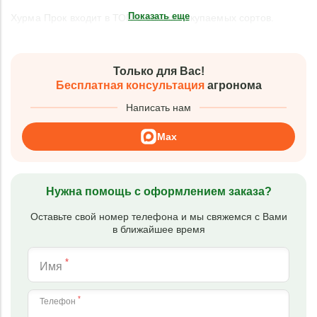
Показать еще
Хурма Прок входит в ТОП-5 самых покупаемых сортов.
Только для Вас!
Бесплатная консультация
агронома
Написать нам
Max
Нужна помощь с оформлением заказа?
Оставьте свой номер телефона и мы свяжемся с Вами
в ближайшее время
*
Имя
*
Телефон