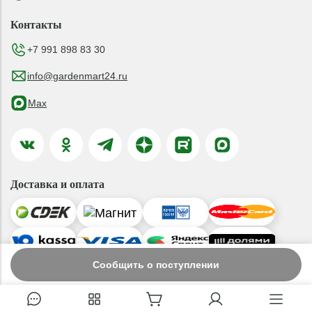
Контакты
+7 991 898 83 30
info@gardenmart24.ru
Max
Доставка и оплата
Сообщить о поступлении
© 2019-2026 ООО «ГАРДЕНМАРТ24»