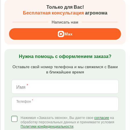
Только для Вас!
Бесплатная консультация
агронома
Написать нам
Max
Нужна помощь с оформлением заказа?
Оставьте свой номер телефона и мы свяжемся с Вами
в ближайшее время
*
Имя
*
Телефон
Нажимая «Заказать звонок», Вы даете свое
согласие
на
обработку персональных данных и принимаете условия
Политики конфиденциальности
.