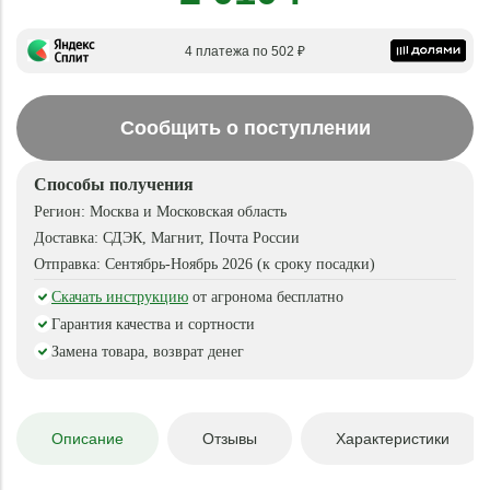
4 платежа по 502 ₽
Сообщить о поступлении
Способы получения
Регион:
Москва и Московская область
Доставка:
СДЭК, Магнит, Почта России
Отправка:
Сентябрь-Ноябрь 2026 (к сроку посадки)
Скачать инструкцию
от агронома бесплатно
Гарантия качества и сортности
Замена товара, возврат денег
Описание
Отзывы
Характеристики