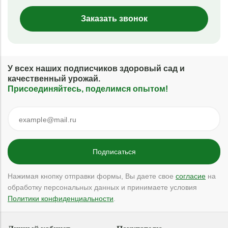
Заказать звонок
У всех наших подписчиков здоровый сад и
качественный урожай.
Присоединяйтесь, поделимся опытом!
Нажимая кнопку отправки формы, Вы даете свое
согласие
на
обработку персональных данных и принимаете условия
Политики конфиденциальности
.