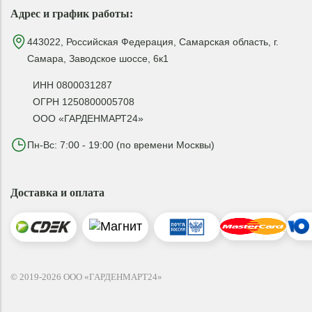
Адрес и график работы:
443022, Российская Федерация, Самарская область, г.
Самара, Заводское шоссе, 6к1
ИНН 0800031287
ОГРН 1250800005708
ООО «ГАРДЕНМАРТ24»
Пн-Вс: 7:00 - 19:00 (по времени Москвы)
Доставка и оплата
© 2019-2026 ООО «ГАРДЕНМАРТ24»