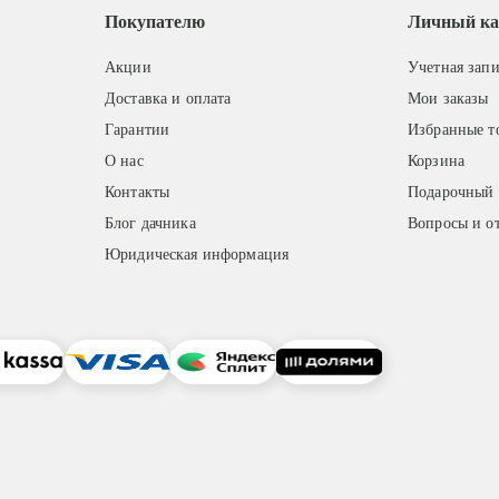
Покупателю
Личный ка
Акции
Учетная запи
Доставка и оплата
Мои заказы
Гарантии
Избранные т
О нас
Корзина
Контакты
Подарочный 
Блог дачника
Вопросы и о
Юридическая информация