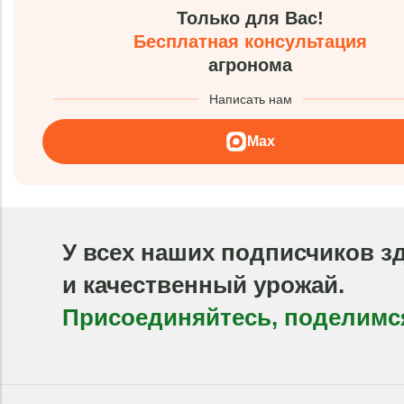
Только для Вас!
Бесплатная консультация
агронома
Написать нам
Max
У всех наших подписчиков з
и качественный урожай.
Присоединяйтесь, поделимс