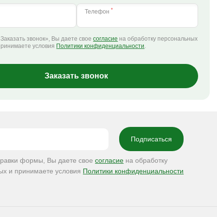
*
Телефон
Заказать звонок», Вы даете свое
согласие
на обработку персональных
принимаете условия
Политики конфиденциальности
.
Заказать звонок
правки формы, Вы даете свое
согласие
на обработку
ых и принимаете условия
Политики конфиденциальности