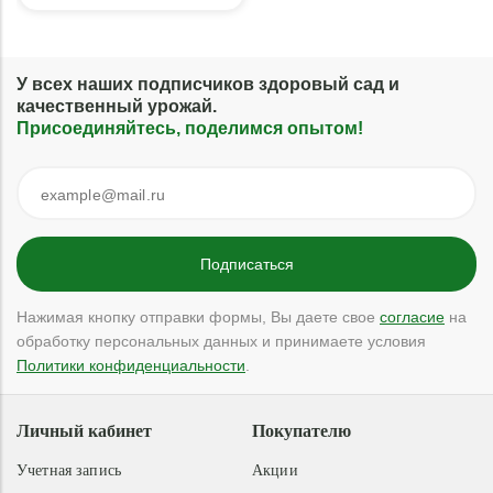
У всех наших подписчиков здоровый сад и
качественный урожай.
Присоединяйтесь, поделимся опытом!
Нажимая кнопку отправки формы, Вы даете свое
согласие
на
обработку персональных данных и принимаете условия
Политики конфиденциальности
.
Личный кабинет
Покупателю
Учетная запись
Акции