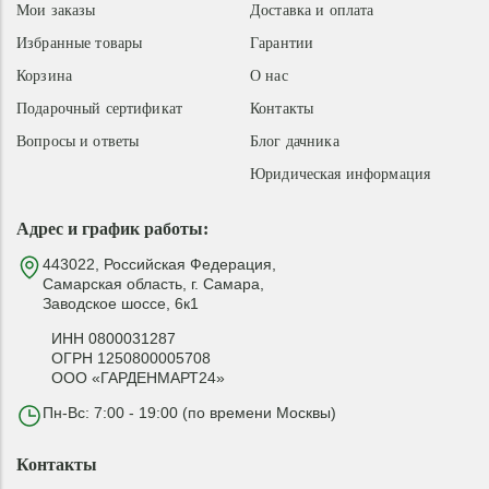
Мои заказы
Доставка и оплата
Избранные товары
Гарантии
Корзина
О нас
Подарочный сертификат
Контакты
Вопросы и ответы
Блог дачника
Юридическая информация
Адрес и график работы:
443022, Российская Федерация,
Самарская область, г. Самара,
Заводское шоссе, 6к1
ИНН 0800031287
ОГРН 1250800005708
ООО «ГАРДЕНМАРТ24»
Пн-Вс: 7:00 - 19:00 (по времени Москвы)
Контакты