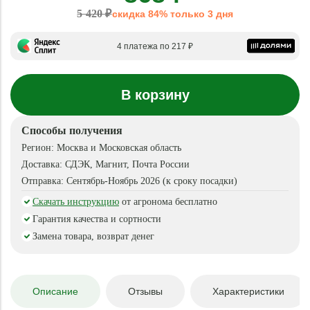
5 420 ₽
скидка 84% только 3 дня
4 платежа по 217 ₽
В корзину
Способы получения
Регион:
Москва и Московская область
Доставка:
СДЭК, Магнит, Почта России
Отправка:
Сентябрь-Ноябрь 2026 (к сроку посадки)
Скачать инструкцию
от агронома бесплатно
Гарантия качества и сортности
Замена товара, возврат денег
Описание
Отзывы
Характеристики