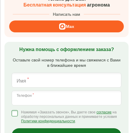
Бесплатная консультация
агронома
Написать нам
Max
Нужна помощь с оформлением заказа?
Оставьте свой номер телефона и мы свяжемся с Вами
в ближайшее время
*
Имя
*
Телефон
Нажимая «Заказать звонок», Вы даете свое
согласие
на
обработку персональных данных и принимаете условия
Политики конфиденциальности
.