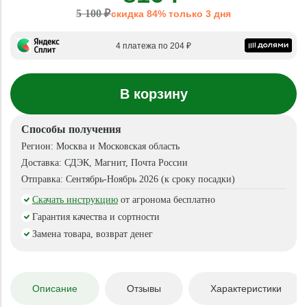
5 100 ₽
скидка 84% только 3 дня
4 платежа по 204 ₽
В корзину
Способы получения
Регион:
Москва и Московская область
Доставка:
СДЭК, Магнит, Почта России
Отправка:
Сентябрь-Ноябрь 2026 (к сроку посадки)
Скачать инструкцию
от агронома бесплатно
Гарантия качества и сортности
Замена товара, возврат денег
Описание
Отзывы
Характеристики