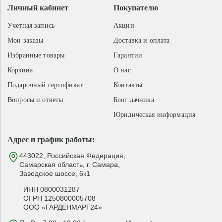
Личный кабинет
Покупателю
Учетная запись
Акции
Мои заказы
Доставка и оплата
Избранные товары
Гарантии
Корзина
О нас
Подарочный сертификат
Контакты
Вопросы и ответы
Блог дачника
Юридическая информация
Адрес и график работы:
443022, Российская Федерация,
Самарская область, г. Самара,
Заводское шоссе, 6к1
ИНН 0800031287
ОГРН 1250800005708
ООО «ГАРДЕНМАРТ24»