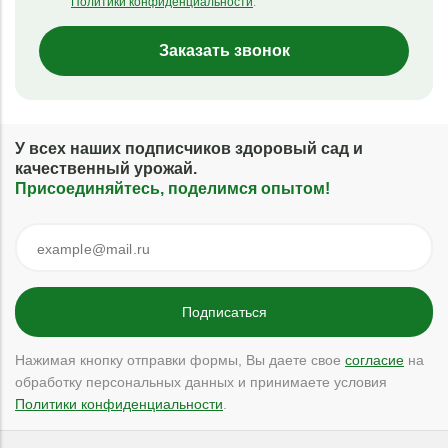
Политики конфиденциальности
.
Заказать звонок
У всех наших подписчиков здоровый сад и
качественный урожай.
Присоединяйтесь, поделимся опытом!
Нажимая кнопку отправки формы, Вы даете свое
согласие
на
обработку персональных данных и принимаете условия
Политики конфиденциальности
.