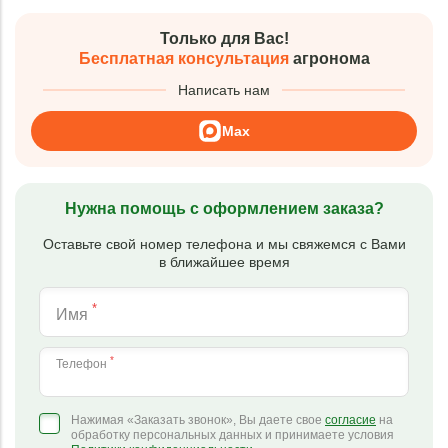
Только для Вас!
Бесплатная консультация
агронома
Написать нам
Max
Нужна помощь с оформлением заказа?
Оставьте свой номер телефона и мы свяжемся с Вами
в ближайшее время
*
Имя
*
Телефон
Нажимая «Заказать звонок», Вы даете свое
согласие
на
обработку персональных данных и принимаете условия