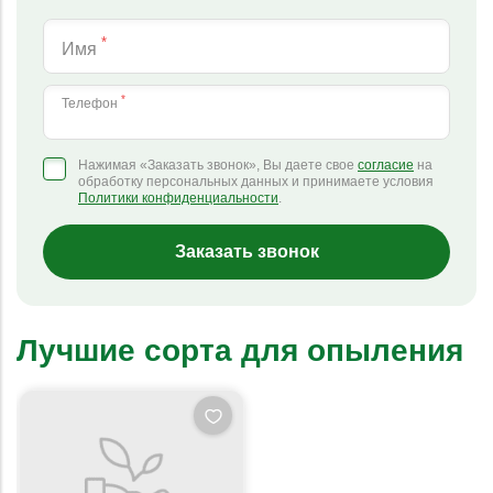
*
Имя
*
Телефон
Нажимая «Заказать звонок», Вы даете свое
согласие
на
обработку персональных данных и принимаете условия
Политики конфиденциальности
.
Заказать звонок
Лучшие сорта для опыления