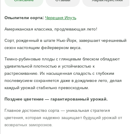
Опылители сорта:
Черешня Ипуть
Американская классика, продлевающая лето!
Сорт, рожденный в штате Нью-Йорк, завершает черешневый
сезон настоящим фейерверком вкуса.
Темно-рубиновые плоды с глянцевым блеском обладают
удивительной плотностью и устойчивостью к
растрескиванию. Их насыщенная сладость с глубоким
послевкусием сохраняется даже в дождливое лето, делая
каждый урожай стабильно превосходным.
Позднее цветение — гарантированный урожай.
Главное достоинство сорта — уникальная стратегия
цветения, которая надежно защищает будущий урожай от
возвратных заморозков.