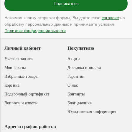
Нажимая кнопку отправки формы, Вы даете свое
согласие
на
обработку персональных данных и принимаете условия
Политики конфиденциальности
.
Личный кабинет
Покупателю
Учетная запись
Акции
Мои заказы
Доставка и оплата
Избранные товары
Гарантии
Корзина
О нас
Подарочный сертификат
Контакты
Вопросы и ответы
Блог дачника
Юридическая информация
Адрес и график работы: