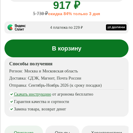
917 ₽
5 730 ₽
скидка 84% только 3 дня
4 платежа по 229 ₽
В корзину
Способы получения
Регион:
Москва и Московская область
Доставка:
СДЭК, Магнит, Почта России
Отправка:
Сентябрь-Ноябрь 2026 (к сроку посадки)
Скачать инструкцию
от агронома бесплатно
Гарантия качества и сортности
Замена товара, возврат денег
Описание
Отзывы
Характеристики