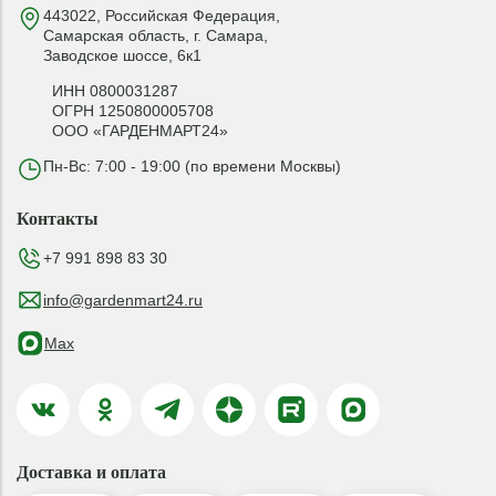
443022, Российская Федерация,
Самарская область, г. Самара,
Заводское шоссе, 6к1
ИНН 0800031287
ОГРН 1250800005708
ООО «ГАРДЕНМАРТ24»
Пн-Вс: 7:00 - 19:00 (по времени Москвы)
Контакты
+7 991 898 83 30
info@gardenmart24.ru
Max
Доставка и оплата