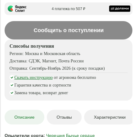
4 платежа по 507 ₽
Сообщить о поступлении
Способы получения
Регион:
Москва и Московская область
Доставка:
СДЭК, Магнит, Почта России
Отправка:
Сентябрь-Ноябрь 2026 (к сроку посадки)
Скачать инструкцию
от агронома бесплатно
Гарантия качества и сортности
Замена товара, возврат денег
Описание
Отзывы
Характеристики
Опылители сорта:
Черешня Бычье сердце