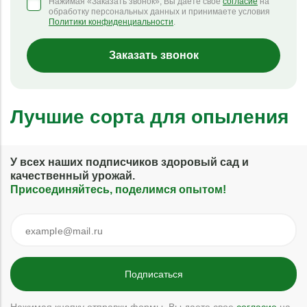
Нажимая «Заказать звонок», Вы даете свое
согласие
на
обработку персональных данных и принимаете условия
Политики конфиденциальности
.
Заказать звонок
Лучшие сорта для опыления
У всех наших подписчиков здоровый сад и
качественный урожай.
Присоединяйтесь, поделимся опытом!