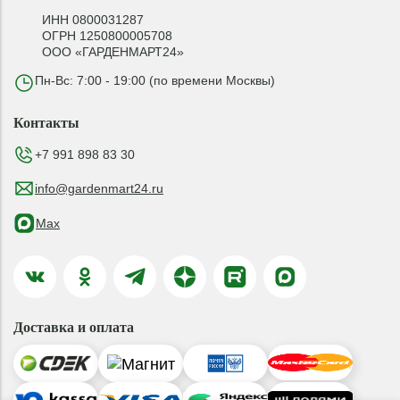
ИНН 0800031287
ОГРН 1250800005708
ООО «ГАРДЕНМАРТ24»
Пн-Вс: 7:00 - 19:00 (по времени Москвы)
Контакты
+7 991 898 83 30
info@gardenmart24.ru
Max
Доставка и оплата