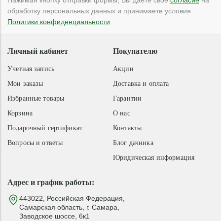
Нажимая кнопку отправки формы, Вы даете свое
согласие
на
обработку персональных данных и принимаете условия
Политики конфиденциальности
.
Личный кабинет
Покупателю
Учетная запись
Акции
Мои заказы
Доставка и оплата
Избранные товары
Гарантии
Корзина
О нас
Подарочный сертификат
Контакты
Вопросы и ответы
Блог дачника
Юридическая информация
Адрес и график работы:
443022, Российская Федерация,
Самарская область, г. Самара,
Заводское шоссе, 6к1