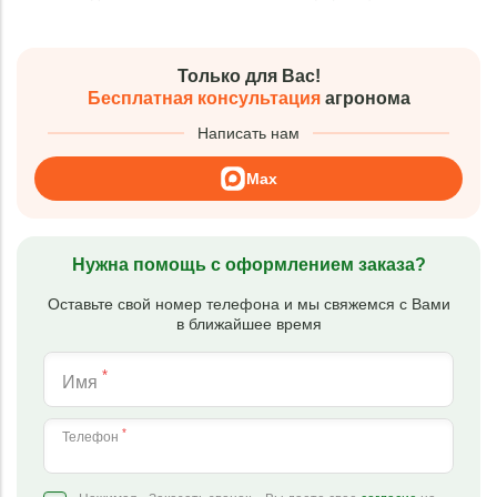
Только для Вас!
Бесплатная консультация
агронома
Написать нам
Max
Нужна помощь с оформлением заказа?
Оставьте свой номер телефона и мы свяжемся с Вами
в ближайшее время
*
Имя
*
Телефон